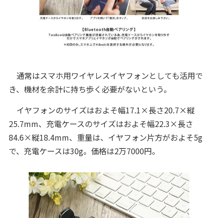
通常はスマホ用ワイヤレスイヤフォンとしても活用で
き、機材を余計に持ち歩く必要がないという。
イヤフォンのサイズはおよそ幅17.1×長さ20.7×縦
25.7mm、充電ケースのサイズはおよそ幅22.3×長さ
84.6×縦18.4mm、重量は、イヤフォン片方がおよそ5g
で、充電ケースは30g。価格は2万7000円。