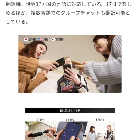
翻訳機。世界37ヵ国の言語に対応している。1対1で楽し
めるほか、複数言語でのグループチャットも翻訳可能と
している。