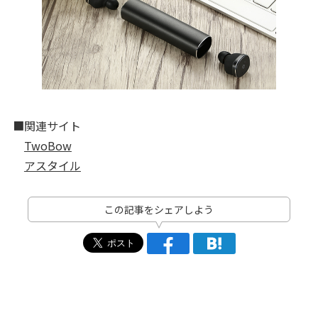
■関連サイト
TwoBow
アスタイル
この記事をシェアしよう