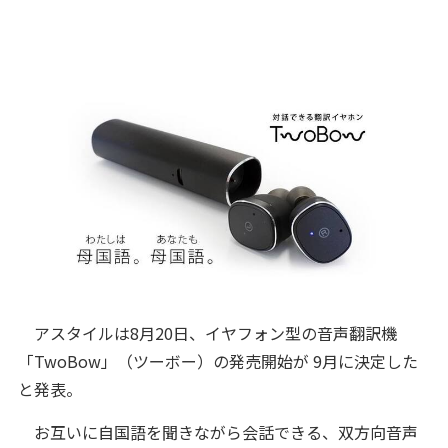
アスタイルは8月20日、イヤフォン型の音声翻訳機
「TwoBow」（ツーボー）の発売開始が 9月に決定した
と発表。
お互いに自国語を聞きながら会話できる、双方向音声