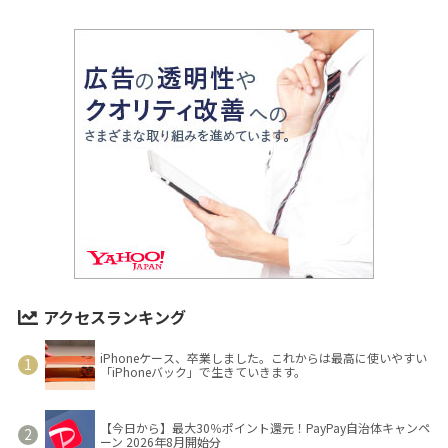
アクセスランキング
iPhoneケース、卒業しました。これからは最高に使いやすい
「iPhoneバック」で生きていきます。
【今日から】最大30％ポイント還元！PayPay自治体キャンペ
ーン 2026年8月開始分