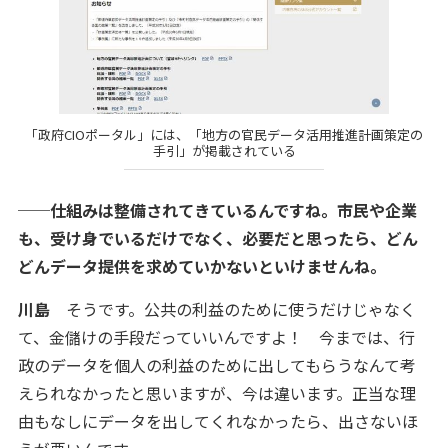
「政府CIOポータル」には、「地方の官民データ活用推進計画策定の
手引」が掲載されている
──仕組みは整備されてきているんですね。市民や企業
も、受け身でいるだけでなく、必要だと思ったら、どん
どんデータ提供を求めていかないといけませんね。
川島
そうです。公共の利益のために使うだけじゃなく
て、金儲けの手段だっていいんですよ！ 今までは、行
政のデータを個人の利益のために出してもらうなんて考
えられなかったと思いますが、今は違います。正当な理
由もなしにデータを出してくれなかったら、出さないほ