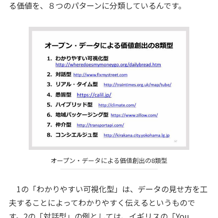
る価値を、８つのパターンに分類しているんです。
オープン・データによる価値創出の8類型
1の「わかりやすい可視化型」は、データの見せ方を工
夫することによってわかりやすく伝えるというもので
す。2の「対話型」の例としては、イギリスの「You