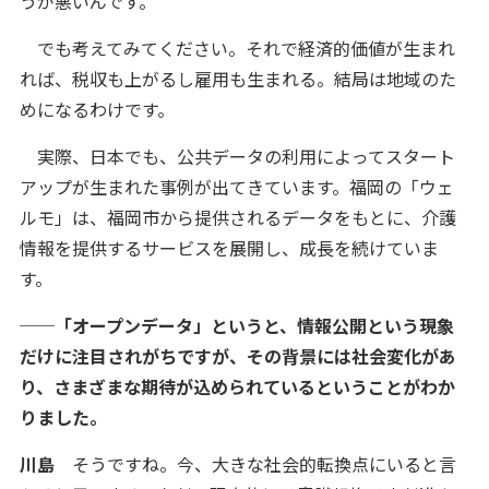
うが悪いんです。
でも考えてみてください。それで経済的価値が生まれ
れば、税収も上がるし雇用も生まれる。結局は地域のた
めになるわけです。
実際、日本でも、公共データの利用によってスタート
アップが生まれた事例が出てきています。福岡の「ウェ
ルモ」は、福岡市から提供されるデータをもとに、介護
情報を提供するサービスを展開し、成長を続けていま
す。
──「オープンデータ」というと、情報公開という現象
だけに注目されがちですが、その背景には社会変化があ
り、さまざまな期待が込められているということがわか
りました。
川島
そうですね。今、大きな社会的転換点にいると言