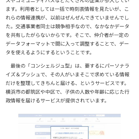
スやコミュニティバスなどたくさんの企業が参入してい
ます。利用者としては一括で時刻表情報を見たいが、こ
れらの情報連携が、以前はぜんぜんできていませんでし
た。交通事業者同士は競争相手なので、なかなかデータ
を共有したがらないからです。そこで、仲介者が一定の
データフォーマットで間に入って調整することで、デー
タを使えるようにするということです。
最後の「コンシェルジュ型」は、要するにパーソナラ
イズ＆プッシュで、その人がいまそこで求めている情報
だけを整理してきちんと届ける、というサービスです。
横浜市の都筑区や中区で、子供の人数や年齢に応じた行
政情報を届けるサービスが提供されています。