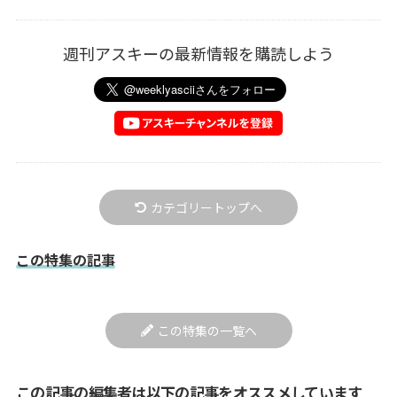
週刊アスキーの最新情報を購読しよう
カテゴリートップへ
この特集の記事
この特集の一覧へ
この記事の編集者は以下の記事をオススメしています