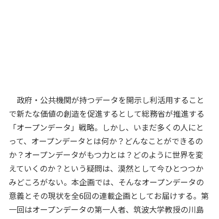
政府・公共機関が持つデータを開示し利活用すること
で新たな価値の創造を促進するとして総務省が推進する
「オープンデータ」戦略。しかし、いまだ多くの人にと
って、オープンデータとは何か？どんなことができるの
か？オープンデータがもつ力とは？どのように世界を変
えていくのか？という疑問は、漠然として今ひとつつか
みどころがない。本企画では、そんなオープンデータの
意義とその現状を全6回の連載企画としてお届けする。第
一回はオープンデータの第一人者、筑波大学教授の川島