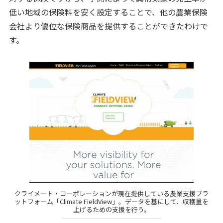
低い地域の保険料を安く設定することで、他の農業保険
会社より優位な保険商品を提供することができたわけで
す。
クライメート・コーポレーションが現在提供している農業支援プラ
ットフォーム「Climate FieldView」。データを基にして、収穫量を
上げるための支援を行う。