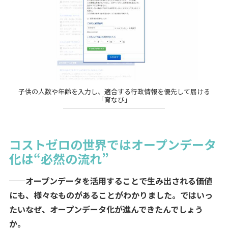
子供の人数や年齢を入力し、適合する行政情報を優先して届ける
「育なび」
コストゼロの世界ではオープンデータ
化は“必然の流れ”
──オープンデータを活用することで生み出される価値
にも、様々なものがあることがわかりました。ではいっ
たいなぜ、オープンデータ化が進んできたんでしょう
か。