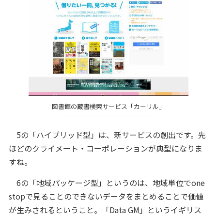
図書館の蔵書検索サービス「カーリル」
5の「ハイブリッド型」は、新サービスの創出です。先
ほどのクライメート・コーポレーションが典型になりま
すね。
6の「地域パッケージ型」というのは、地域単位でone
stopで見ることのできないデータをまとめることで価値
が生みされるということ。「Data GM」というイギリス