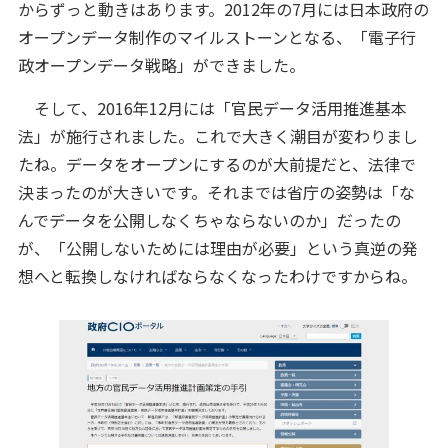
からずっと動きはあります。2012年の7月には日本政府の
オープンデータ制作のマイルストーンとなる、「電子行
政オープンデータ戦略」ができました。
そして、2016年12月には「官民データ活用推進基本
法」が施行されました。これで大きく潮目が変わりまし
たね。データをオープンにするのが大前提だと、法律で
決まったのが大きいです。それまでは省庁の姿勢は「な
んでデータを公開しなくちゃならないのか」だったの
が、「公開しないためには理由が必要」という真逆の発
想へと転換しなければならなくなったわけですからね。