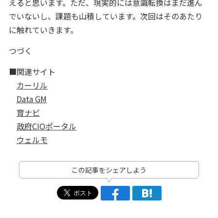
えると思います。ただ、現実的には意識転換はまだ進ん
でいないし、課題も山積しています。次回はそのあたり
に触れていきます。
つづく
■関連サイト
カーリル
Data GM
育ナビ
政府CIOポータル
ウェルモ
この記事をシェアしよう