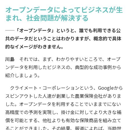
オープンデータによってビジネスが生
まれ、社会問題が解決する
──「オープンデータ」というと、誰でも利用できる公
共のデータだということはわかりますが、概念的で具体
的なイメージがわきません。
川島
それでは、まず、わかりやすいところで、オープ
ンデータを利用したビジネスの、典型的な成功事例から
紹介しましょう。
クライメート・コーポレーションという、Googleから
スピンアウトした人達が創業した農業保険会社がありま
した。オープンデータを利用することでいままでにない
高精度での予測を実現し、掛け金に対してより大きな補
償を可能とする、他社よりも有効な保険商品を組み立て
ることができました。その結果、報道によれば、当時世