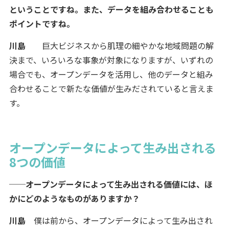
ということですね。また、データを組み合わせることも
ポイントですね。
川島
巨大ビジネスから肌理の細やかな地域問題の解
決まで、いろいろな事象が対象になりますが、いずれの
場合でも、オープンデータを活用し、他のデータと組み
合わせることで新たな価値が生みだされていると言えま
す。
オープンデータによって生み出される
8つの価値
──オープンデータによって生み出される価値には、ほ
かにどのようなものがありますか？
川島
僕は前から、オープンデータによって生み出され