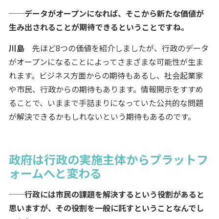
──データがオープンになれば、そこから新たな価値が
生み出されることが期待できるということですね。
川島
先ほど8つの価値を紹介しましたが、行政のデータ
がオープンになることによってさまざまな可能性が生ま
れます。ビジネス方面からの期待もあるし、社会起業家
や市民、行政からの期待もあります。情報開示をすすめ
ることで、いままで手詰まりになっていた公共的な問題
が解決できるかもしれないという期待もあるのです。
政府は行政の実施主体からプラットフ
ォームへと変わる
──行政には市民の課題を解決するという役割があると
思いますが、その役割を一般に託すということなんでし