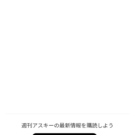
週刊アスキーの最新情報を購読しよう