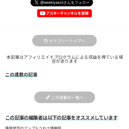
カテゴリートップへ
本記事はアフィリエイトプログラムによる収益を得ている場
合があります
この連載の記事
この連載の一覧へ
この記事の編集者は以下の記事をオススメしています
篠原修司のアップルうわさ情報局