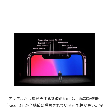
アップルが今年発売する新型iPhoneは、顔認証機能
「Face ID」が全機種に搭載されている可能性が高い。投