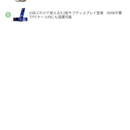
USB-Cだけで使える9.2型サブディスプレイ登場 HDMI不要
でPCケース内にも設置可能