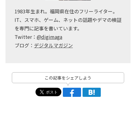
1983年生まれ。福岡県在住のフリーライター。
IT、スマホ、ゲーム、ネットの話題やデマの検証
を専門に記事を書いています。
Twitter：
@digimaga
ブログ：
デジタルマガジン
この記事をシェアしよう