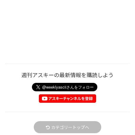
週刊アスキーの最新情報を購読しよう
カテゴリートップへ