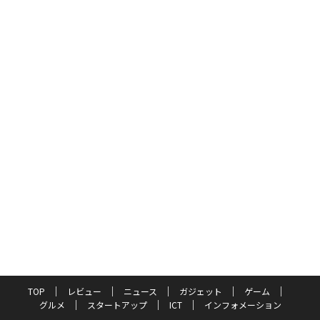
TOP
レビュー
ニュース
ガジェット
ゲーム
グルメ
スタートアップ
ICT
インフォメーション