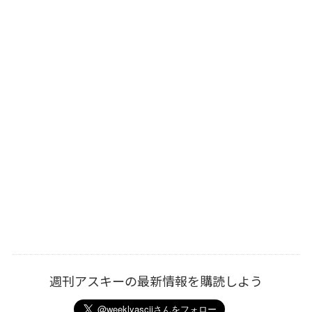
週刊アスキーの最新情報を購読しよう