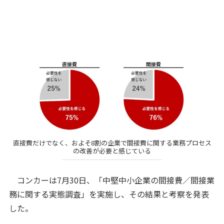
直接費だけでなく、およそ8割の企業で間接費に関する業務プロセス
の改善が必要と感じている
コンカーは7月30日、「中堅中小企業の間接費／間接業
務に関する実態調査」を実施し、その結果と考察を発表
した。