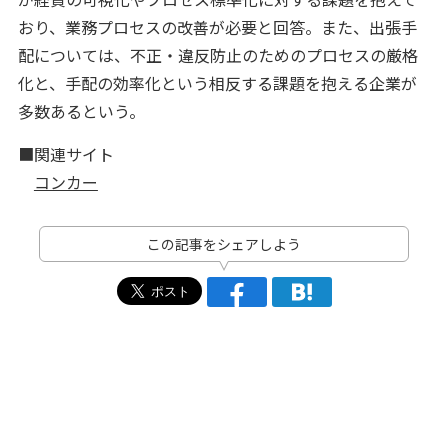
おり、業務プロセスの改善が必要と回答。また、出張手
配については、不正・違反防止のためのプロセスの厳格
化と、手配の効率化という相反する課題を抱える企業が
多数あるという。
■関連サイト
コンカー
この記事をシェアしよう