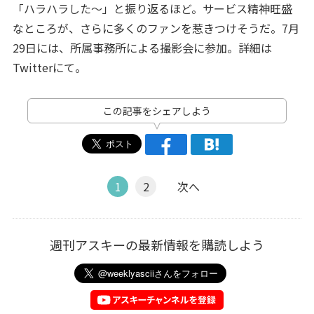
「ハラハラした〜」と振り返るほど。サービス精神旺盛
なところが、さらに多くのファンを惹きつけそうだ。7月
29日には、所属事務所による撮影会に参加。詳細は
Twitterにて。
この記事をシェアしよう
1
2
次へ
週刊アスキーの最新情報を購読しよう