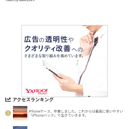
アクセスランキング
iPhoneケース、卒業しました。これからは最高に使いやすい
「iPhoneバック」で生きていきます。