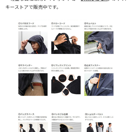
キーストアで販売中です。