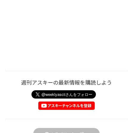
週刊アスキーの最新情報を購読しよう