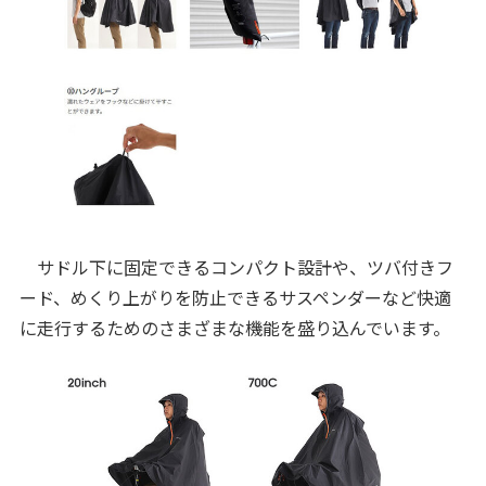
サドル下に固定できるコンパクト設計や、ツバ付きフ
ード、めくり上がりを防止できるサスペンダーなど快適
に走行するためのさまざまな機能を盛り込んでいます。