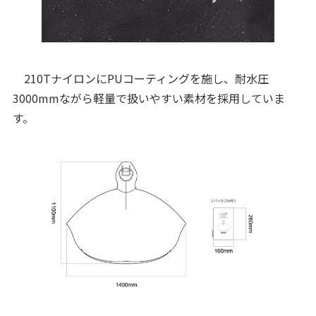
210TナイロンにPUコーティングを施し、耐水圧
3000mmながら軽量で扱いやすい素材を採用していま
す。