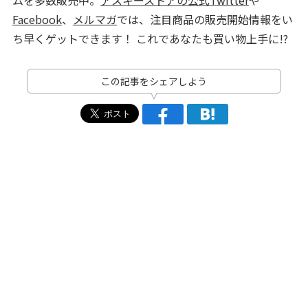
Facebook
、
メルマガ
では、注目商品の販売開始情報をい
ち早くゲットできます！ これであなたも買い物上手に!?
この記事をシェアしよう