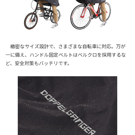
緻密なサイズ設計で、さまざまな自転車に対応。万が
一に備え、ハンドル固定ベルトはベルクロを採用するな
ど、安全対策もバッチリです。