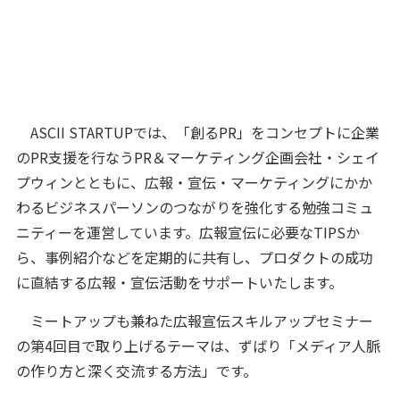
ASCII STARTUPでは、「創るPR」をコンセプトに企業
のPR支援を行なうPR＆マーケティング企画会社・シェイ
プウィンとともに、広報・宣伝・マーケティングにかか
わるビジネスパーソンのつながりを強化する勉強コミュ
ニティーを運営しています。広報宣伝に必要なTIPSか
ら、事例紹介などを定期的に共有し、プロダクトの成功
に直結する広報・宣伝活動をサポートいたします。
ミートアップも兼ねた広報宣伝スキルアップセミナー
の第4回目で取り上げるテーマは、ずばり「メディア人脈
の作り方と深く交流する方法」です。