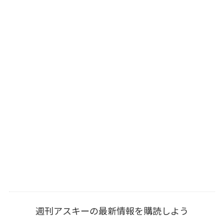
週刊アスキーの最新情報を購読しよう