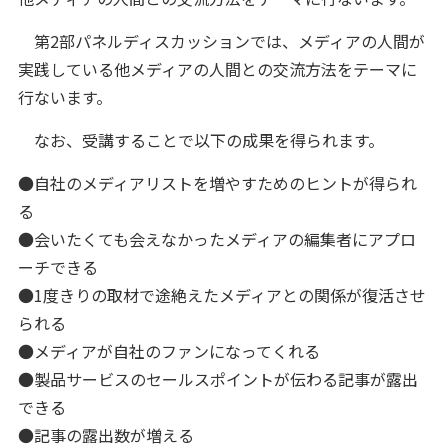
第2部パネルディスカッションでは、メディアの人間が
実践している他メディアの人間との交流方法をテーマに
行ないます。
なお、受講することで以下の成果を得られます。
●自社のメディアリストを増やすためのヒントが得られ
る
●会いたくても会えなかったメディアの編集者にアプロ
ーチできる
●1度きりの取材で途絶えたメディアとの関係が復活させ
られる
●メディアが自社のファンになってくれる
●製品サービスのセールスポイントが伝わる記事が露出
できる
●記事の露出数が増える