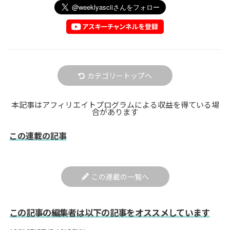
カテゴリートップへ
本記事はアフィリエイトプログラムによる収益を得ている場
合があります
この連載の記事
この連載の一覧へ
この記事の編集者は以下の記事をオススメしています