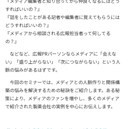
『メディア編集者と知り合ってから仲良くなるにはどう
すればいいの？』
『話をしたことがある記者や編集者に覚えてもらうには
どうすればいいの？』
『メディアから相談される広報担当者って何してる
の？』
などなど、広報PRパーソンならメディアに「会えな
い」「盛り上がらない」「次につながらない」という人
脈の悩みがあるはずです。
今回のセミナーでは、メディアとの人脈作りと関係構
築の悩みを解決するための秘訣をご紹介します。ある秘
策により、メディアのファンを増やし、多くのメディア
で紹介された製薬会社の実例を中心にお伝えします。