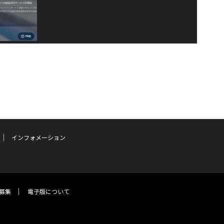
インフォメーション
募集
電子版について