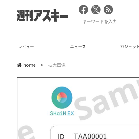
レビュー
ニュース
ガジェッ
home
>
拡大画像