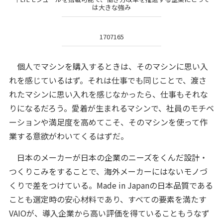
は大きな強み
1707165
個人でマシンを購入するときは、そのマシンに思い入
れを感じているはず。それは仕事でも同じことで、渡さ
れたマシンに思い入れを感じなかったら、仕事もそれな
りになるだろう。愛着が生まれるマシンで、社員のモチベ
ーションや満足度を高めてこそ、そのマシンを使って作
業する意欲がわいてくるはずだ。
日本のメーカーが日本の企業のニーズをくんだ設計・
つくりこみをすることで、海外メーカーにはないモノづ
くりで差をつけている。Made in Japanの日本品質である
ことも選定時の安心材料であり、すべての要素を満たす
VAIOが、導入企業から高い評価を得ていることもうなず