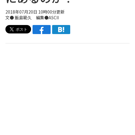
2018年07月20日 10時00分更新
文● 飯島範久 編集●ASCII