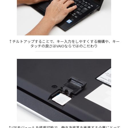
↑チルトアップすることで、キー入力をしやすくする機構や、キー
タッチの良さはVAIOならではのこだわり
↑LTEモジュールを搭載可能で、働き方改革を推進する企業にとって