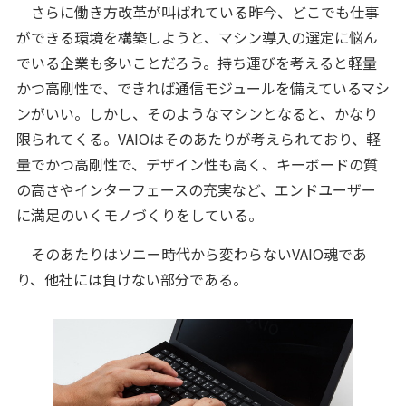
さらに働き方改革が叫ばれている昨今、どこでも仕事
ができる環境を構築しようと、マシン導入の選定に悩ん
でいる企業も多いことだろう。持ち運びを考えると軽量
かつ高剛性で、できれば通信モジュールを備えているマシ
ンがいい。しかし、そのようなマシンとなると、かなり
限られてくる。VAIOはそのあたりが考えられており、軽
量でかつ高剛性で、デザイン性も高く、キーボードの質
の高さやインターフェースの充実など、エンドユーザー
に満足のいくモノづくりをしている。
そのあたりはソニー時代から変わらないVAIO魂であ
り、他社には負けない部分である。