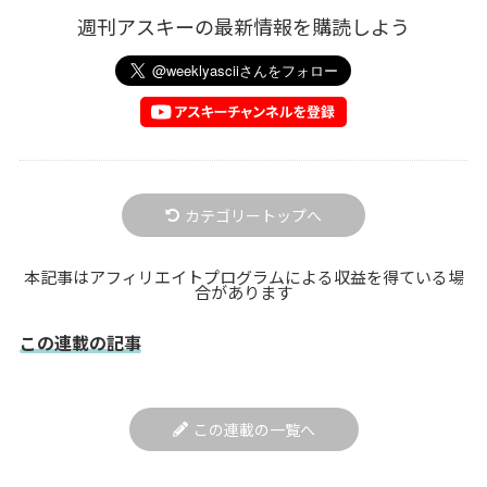
週刊アスキーの最新情報を購読しよう
カテゴリートップへ
本記事はアフィリエイトプログラムによる収益を得ている場
合があります
この連載の記事
この連載の一覧へ