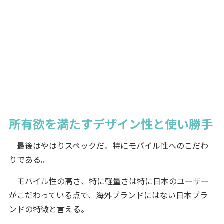
所有欲を満たすデザイン性と使い勝手
最後はやはりスペックだ。特にモバイル性へのこだわ
りである。
モバイル性の高さ、特に軽量さは特に日本のユーザー
がこだわっている点で、海外ブランドにはない日本ブラ
ンドの特徴と言える。