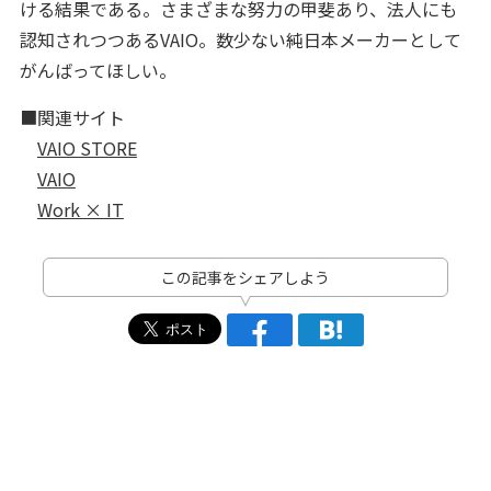
ける結果である。さまざまな努力の甲斐あり、法人にも
認知されつつあるVAIO。数少ない純日本メーカーとして
がんばってほしい。
■関連サイト
VAIO STORE
VAIO
Work × IT
この記事をシェアしよう