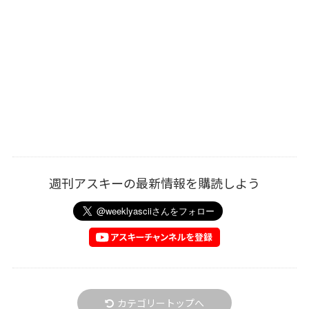
週刊アスキーの最新情報を購読しよう
カテゴリートップへ