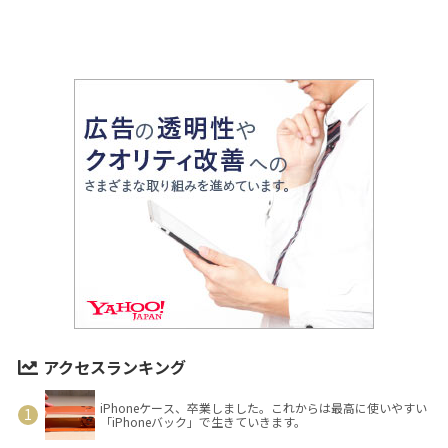
アクセスランキング
iPhoneケース、卒業しました。これからは最高に使いやすい
「iPhoneバック」で生きていきます。