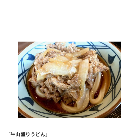
「牛山盛りうどん」