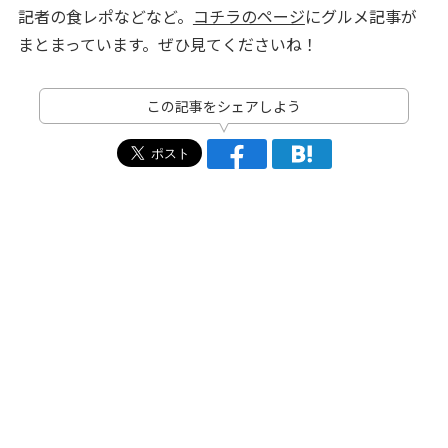
記者の食レポなどなど。
コチラのページ
にグルメ記事が
まとまっています。ぜひ見てくださいね！
この記事をシェアしよう