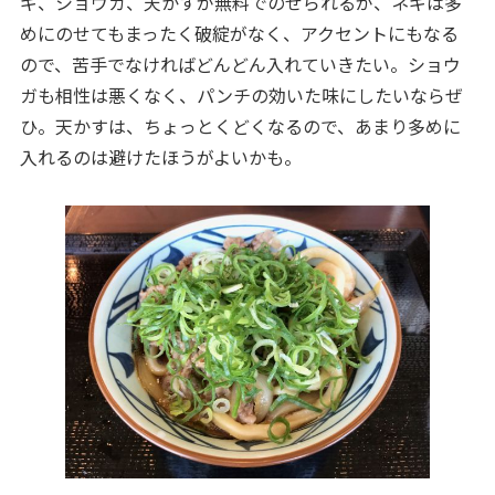
ギ、ショウガ、天かすが無料でのせられるが、ネギは多
めにのせてもまったく破綻がなく、アクセントにもなる
ので、苦手でなければどんどん入れていきたい。ショウ
ガも相性は悪くなく、パンチの効いた味にしたいならぜ
ひ。天かすは、ちょっとくどくなるので、あまり多めに
入れるのは避けたほうがよいかも。