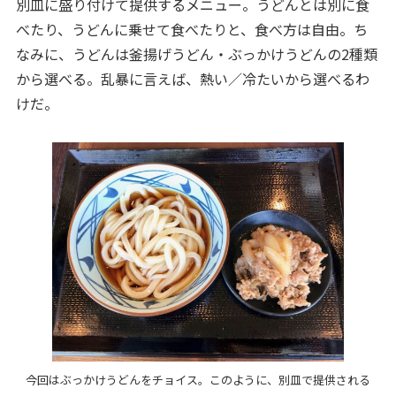
別皿に盛り付けて提供するメニュー。うどんとは別に食
べたり、うどんに乗せて食べたりと、食べ方は自由。ち
なみに、うどんは釜揚げうどん・ぶっかけうどんの2種類
から選べる。乱暴に言えば、熱い／冷たいから選べるわ
けだ。
今回はぶっかけうどんをチョイス。このように、別皿で提供される