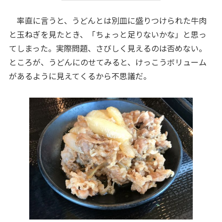
率直に言うと、うどんとは別皿に盛りつけられた牛肉
と玉ねぎを見たとき、「ちょっと足りないかな」と思っ
てしまった。実際問題、さびしく見えるのは否めない。
ところが、うどんにのせてみると、けっこうボリューム
があるように見えてくるから不思議だ。