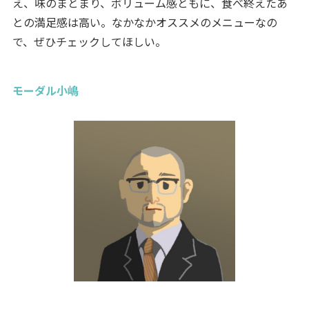
え、味のまとまり、ボリューム感ともに、食べ終えたあ
との満足感は高い。なかなかオススメのメニューなの
で、ぜひチェックしてほしい。
モーダル小嶋