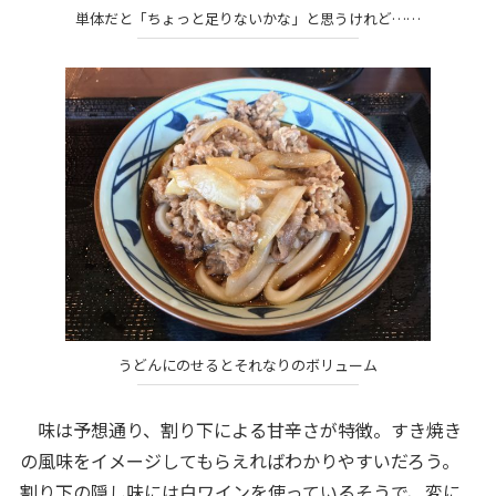
単体だと「ちょっと足りないかな」と思うけれど……
うどんにのせるとそれなりのボリューム
味は予想通り、割り下による甘辛さが特徴。すき焼き
の風味をイメージしてもらえればわかりやすいだろう。
割り下の隠し味には白ワインを使っているそうで、変に