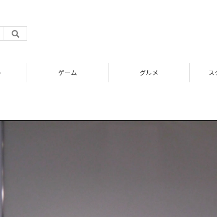
ゲーム
グルメ
スタートアップ