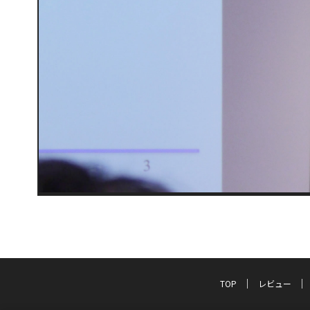
TOP
レビュー