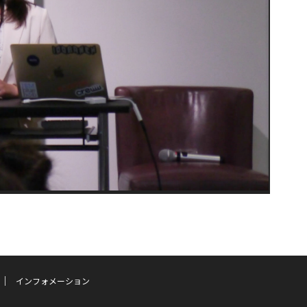
インフォメーション