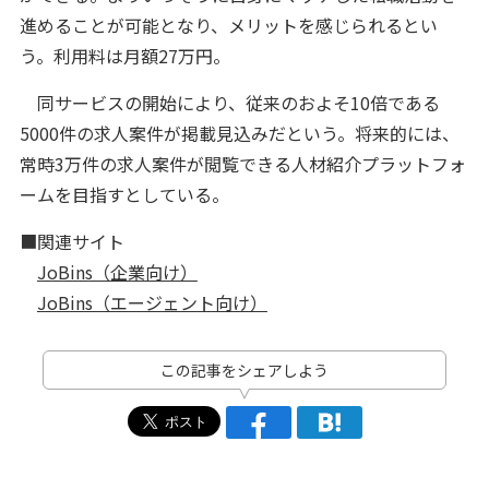
進めることが可能となり、メリットを感じられるとい
う。利用料は月額27万円。
同サービスの開始により、従来のおよそ10倍である
5000件の求人案件が掲載見込みだという。将来的には、
常時3万件の求人案件が閲覧できる人材紹介プラットフォ
ームを目指すとしている。
■関連サイト
JoBins（企業向け）
JoBins（エージェント向け）
この記事をシェアしよう