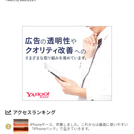
アクセスランキング
iPhoneケース、卒業しました。これからは最高に使いやすい
「iPhoneバック」で生きていきます。