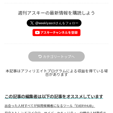
週刊アスキーの最新情報を購読しよう
カテゴリートップへ
本記事はアフィリエイトプログラムによる収益を得ている場
合があります
この記事の編集者は以下の記事をオススメしています
​出会った人材すべてが採用候補者になるツール「EVERYHUB」
日立とトレンドマイクロ、サイバーセキュリティー分野の人材育成で