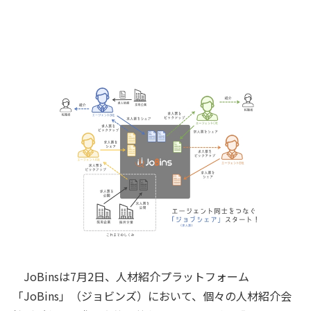
JoBinsは7月2日、人材紹介プラットフォーム
「JoBins」（ジョビンズ）において、個々の人材紹介会