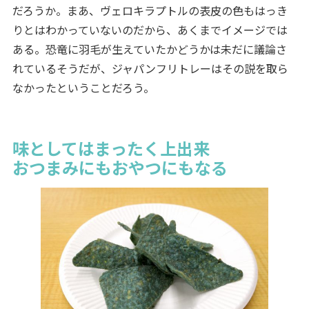
だろうか。まあ、ヴェロキラプトルの表皮の色もはっき
りとはわかっていないのだから、あくまでイメージでは
ある。恐竜に羽毛が生えていたかどうかは未だに議論さ
れているそうだが、ジャパンフリトレーはその説を取ら
なかったということだろう。
味としてはまったく上出来
おつまみにもおやつにもなる