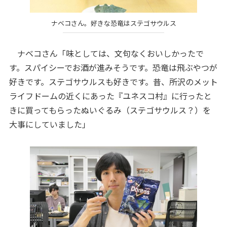
ナベコさん。好きな恐竜はステゴサウルス
ナベコさん「味としては、文句なくおいしかったで
す。スパイシーでお酒が進みそうです。恐竜は飛ぶやつが
好きです。ステゴサウルスも好きです。昔、所沢のメット
ライフドームの近くにあった『ユネスコ村』に行ったと
きに買ってもらったぬいぐるみ（ステゴサウルス？）を
大事にしていました」