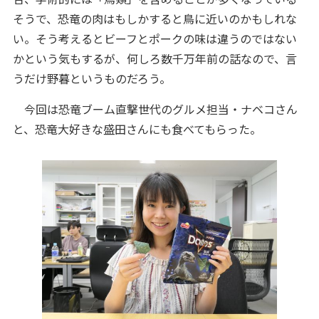
そうで、恐竜の肉はもしかすると鳥に近いのかもしれな
い。そう考えるとビーフとポークの味は違うのではない
かという気もするが、何しろ数千万年前の話なので、言
うだけ野暮というものだろう。
今回は恐竜ブーム直撃世代のグルメ担当・ナベコさん
と、恐竜大好きな盛田さんにも食べてもらった。