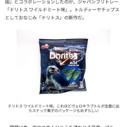
国」とコラボレーションしたのが、ジャパンフリトレー
「ドリトス ワイルドミート味」。トルティーヤチップス
としておなじみ「ドリトス」の新作だ。
ドリトス ワイルドミート味。これほどヴェロキラプトルが全面に出
たスナック菓子のパッケージもめずらしい