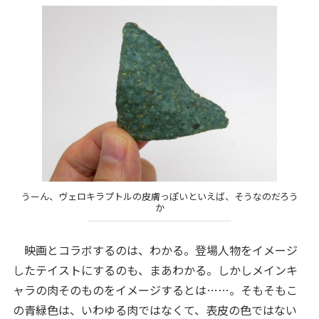
うーん、ヴェロキラプトルの皮膚っぽいといえば、そうなのだろう
か
映画とコラボするのは、わかる。登場人物をイメージ
したテイストにするのも、まあわかる。しかしメインキ
ャラの肉そのものをイメージするとは……。そもそもこ
の青緑色は、いわゆる肉ではなくて、表皮の色ではない