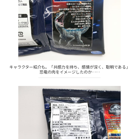
キャラクター紹介も。「共感力を持ち、感情が深く、聡明である」
恐竜の肉をイメージしたのか……