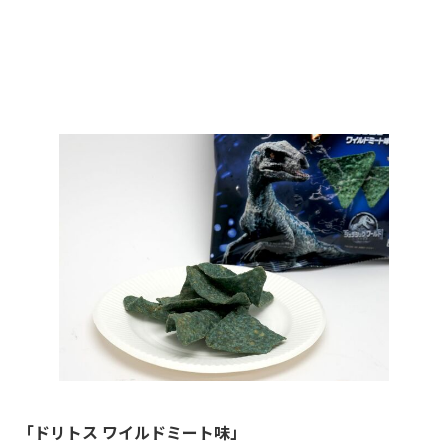
「ドリトス ワイルドミート味」