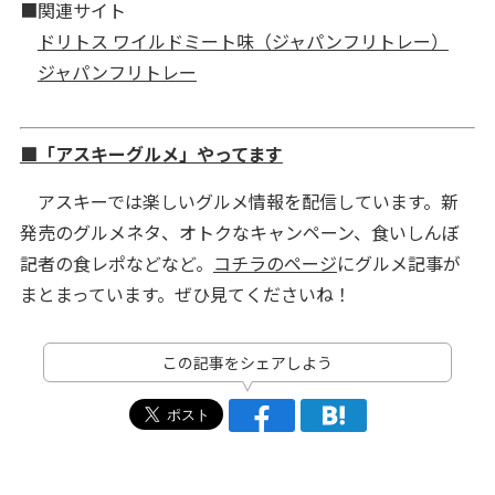
■関連サイト
ドリトス ワイルドミート味（ジャパンフリトレー）
ジャパンフリトレー
■「アスキーグルメ」やってます
アスキーでは楽しいグルメ情報を配信しています。新
発売のグルメネタ、オトクなキャンペーン、食いしんぼ
記者の食レポなどなど。
コチラのページ
にグルメ記事が
まとまっています。ぜひ見てくださいね！
この記事をシェアしよう