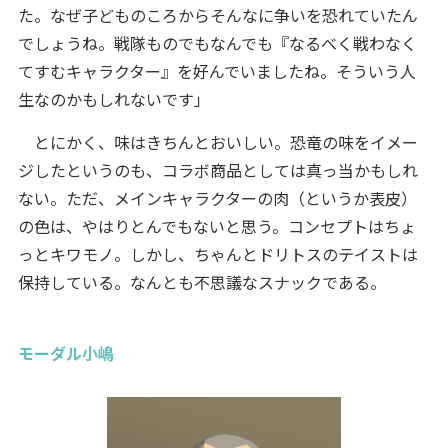
た。なぜ子どものころからそんなに争いを恐れていたん
でしょうね。戦隊ものでもなんでも『なるべく戦わなく
てすむキャラクター』を好んでいましたね。そういう人
生なのかもしれないです」
とにかく、味はきちんとおいしい。恐竜の味をイメー
ジしたというのも、コラボ商品としては真っ当かもしれ
ない。ただ、メインキャラクターの肉（というか表皮）
の色は、やはりとんでもないと思う。コンセプトはちょ
っとキワモノ。しかし、ちゃんとドリトスのテイストは
保持している。なんとも不思議なスナックである。
モーダル小嶋