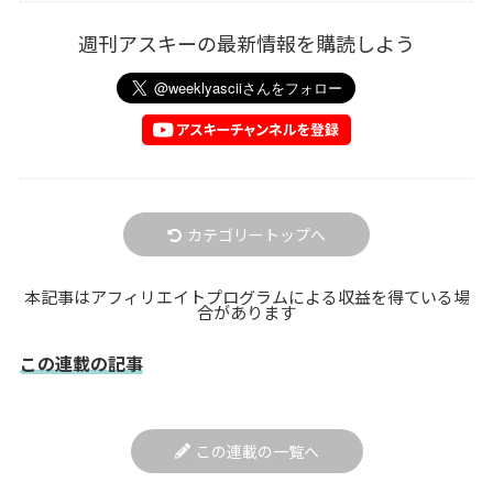
週刊アスキーの最新情報を購読しよう
カテゴリートップへ
本記事はアフィリエイトプログラムによる収益を得ている場
合があります
この連載の記事
この連載の一覧へ