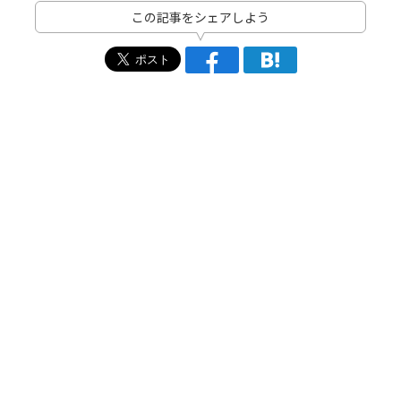
この記事をシェアしよう