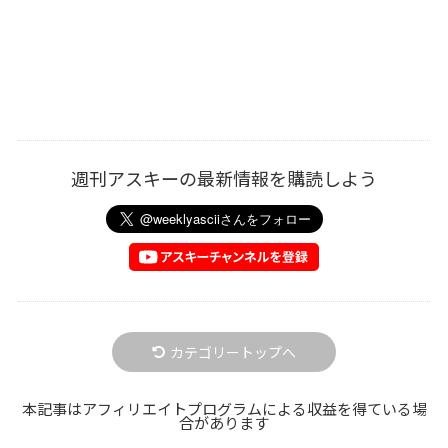
週刊アスキーの最新情報を購読しよう
カテゴリートップへ
本記事はアフィリエイトプログラムによる収益を得ている場
合があります