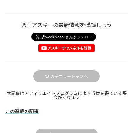
週刊アスキーの最新情報を購読しよう
カテゴリートップへ
本記事はアフィリエイトプログラムによる収益を得ている場
合があります
この連載の記事