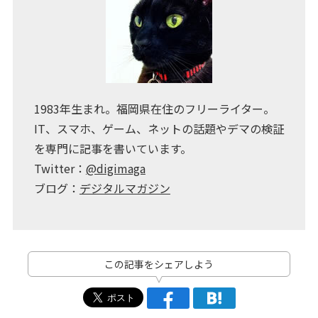
1983年生まれ。福岡県在住のフリーライター。
IT、スマホ、ゲーム、ネットの話題やデマの検証
を専門に記事を書いています。
Twitter：
@digimaga
ブログ：
デジタルマガジン
この記事をシェアしよう