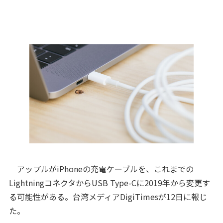
アップルがiPhoneの充電ケーブルを、これまでの
LightningコネクタからUSB Type-Cに2019年から変更す
る可能性がある。台湾メディアDigiTimesが12日に報じ
た。