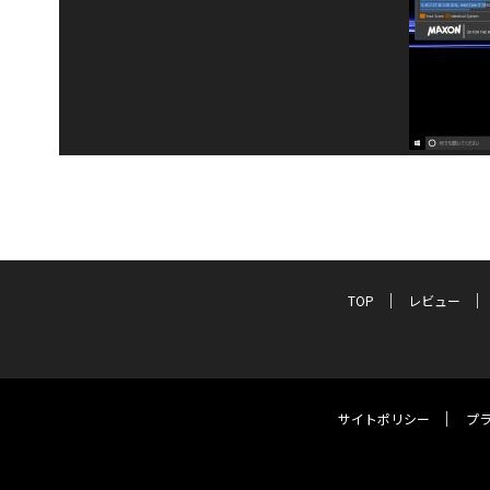
TOP
レビュー
サイトポリシー
プ