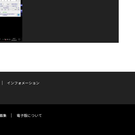
インフォメーション
募集
電子版について