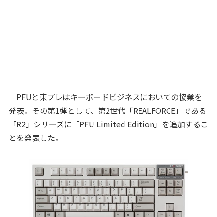
PFUと東プレはキーボードビジネスにおいての協業を
発表。その第1弾として、第2世代「REALFORCE」である
「R2」シリーズに「PFU Limited Edition」を追加するこ
とを発表した。