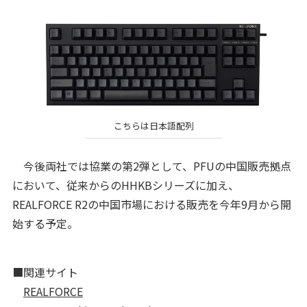
こちらは日本語配列
今後両社では協業の第2弾として、PFUの中国販売拠点
において、従来からのHHKBシリーズに加え、
REALFORCE R2の中国市場における販売を今年9月から開
始する予定。
■関連サイト
REALFORCE