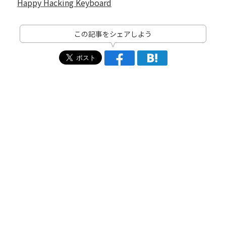
Happy Hacking Keyboard
この記事をシェアしよう