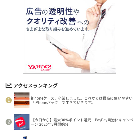
アクセスランキング
iPhoneケース、卒業しました。これからは最高に使いやすい
「iPhoneバック」で生きていきます。
【今日から】最大30％ポイント還元！PayPay自治体キャンペ
ーン 2026年8月開始分