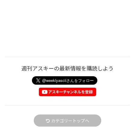
週刊アスキーの最新情報を購読しよう
カテゴリートップへ