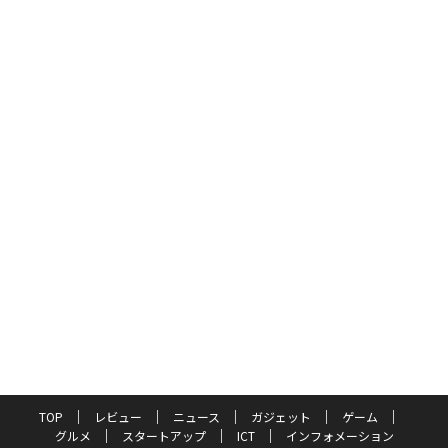
TOP
レビュー
ニュース
ガジェット
ゲーム
グルメ
スタートアップ
ICT
インフォメーション