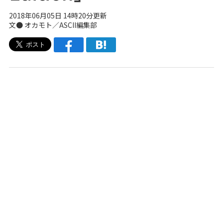
2018年06月05日 14時20分更新
文● オカモト／ASCII編集部