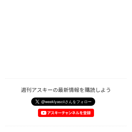
週刊アスキーの最新情報を購読しよう