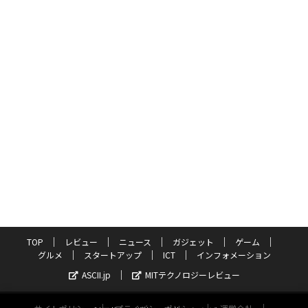
TOP
レビュー
ニュース
ガジェット
ゲーム
グルメ
スタートアップ
ICT
インフォメーション
ASCII.jp
MITテクノロジーレビュー