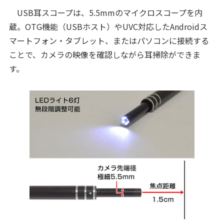
USB耳スコープは、5.5mmのマイクロスコープを内
蔵。OTG機能（USBホスト）やUVC対応したAndroidス
マートフォン・タブレット、またはパソコンに接続する
ことで、カメラの映像を確認しながら耳掃除ができま
す。