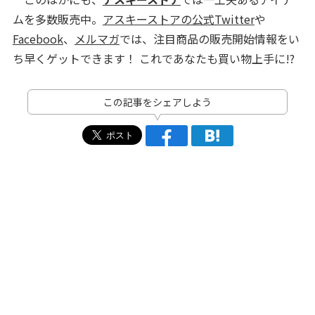
ムを多数販売中。
アスキーストアの公式Twitter
や
Facebook
、
メルマガ
では、注目商品の販売開始情報をい
ち早くゲットできます！ これであなたも買い物上手に!?
この記事をシェアしよう