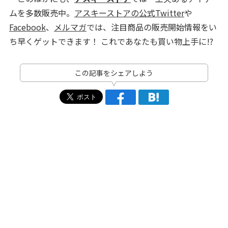
ムを多数販売中。
アスキーストアの公式Twitter
や
Facebook
、
メルマガ
では、注目商品の販売開始情報をい
ち早くゲットできます！ これであなたも買い物上手に!?
この記事をシェアしよう