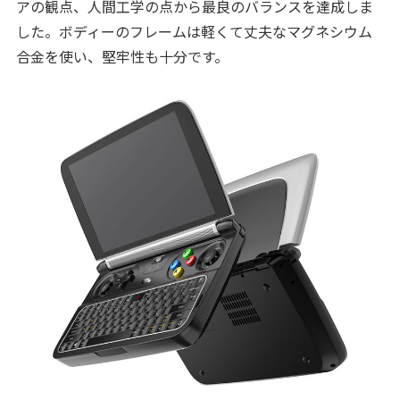
アの観点、人間工学の点から最良のバランスを達成しま
した。ボディーのフレームは軽くて丈夫なマグネシウム
合金を使い、堅牢性も十分です。