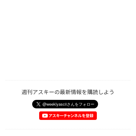
週刊アスキーの最新情報を購読しよう