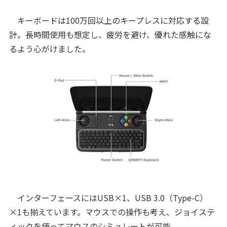
キーボードは100万回以上のキープレスに対応する設
計。長時間使用も想定し、疲労を避け、優れた感触にな
るよう心がけました。
インターフェースにはUSB×1、USB 3.0（Type-C）
×1も揃えています。マウスでの操作も考え、ジョイステ
ィックを使ってマウスのシミュレートが可能。