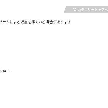
カテゴリートップ
グラムによる収益を得ている場合があります
all」