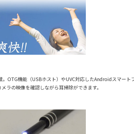
OTG機能（USBホスト）やUVC対応したAndroidスマート
カメラの映像を確認しながら耳掃除ができます。