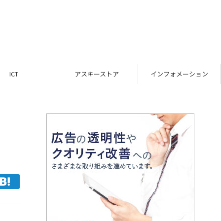
ICT
アスキーストア
インフォメーション
る