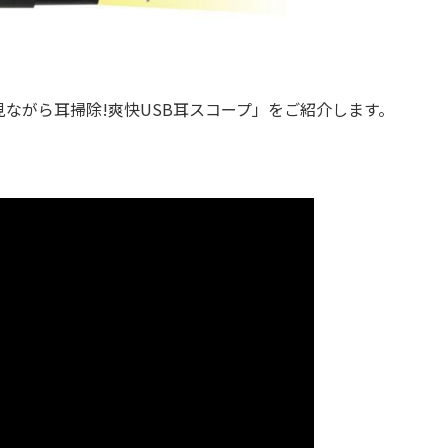
がら耳掃除!爽快USB耳スコープ」をご紹介します。