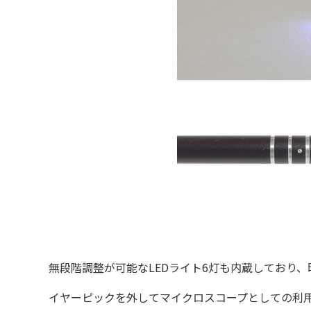
無段階調整が可能なLEDライト6灯も内蔵しており、
イヤーピックを外してマイクロスコープとしての利用