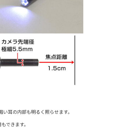
暗い耳の内部も明るく照らせます。
もできます。