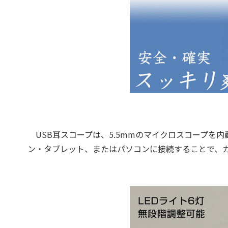
USB耳スコープは、5.5mmのマイクロスコープを内蔵。
ン・タブレット、またはパソコンに接続することで、