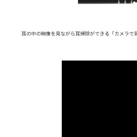
耳の中の映像を見ながら耳掃除ができる「カメラで見な