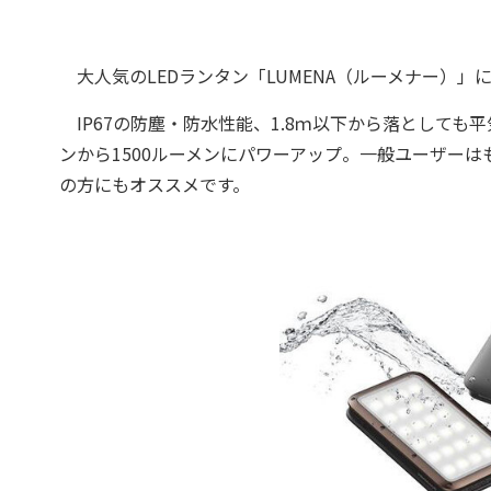
大人気のLEDランタン「LUMENA（ルーメナー）」に
IP67の防塵・防水性能、1.8ｍ以下から落としても
ンから1500ルーメンにパワーアップ。一般ユーザー
の方にもオススメです。