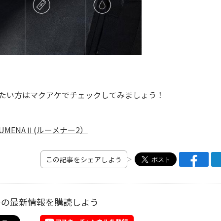
りたい方はマクアケでチェックしてみましょう！
UMENAⅡ(ルーメナー2）
この記事をシェアしよう
ーの最新情報を購読しよう