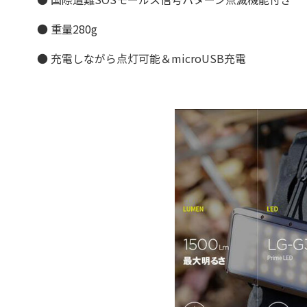
● 重量280g
● 充電しながら点灯可能＆microUSB充電