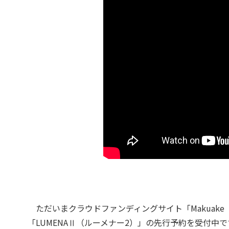
ただいまクラウドファンディングサイト「Makuake
「LUMENAⅡ（ルーメナー2）」の先行予約を受付中で