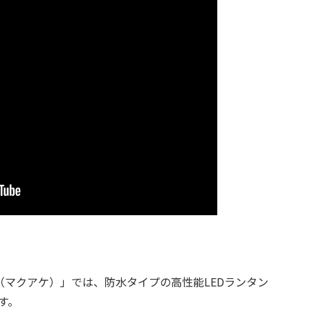
（マクアケ）」では、防水タイプの高性能LEDランタン
す。