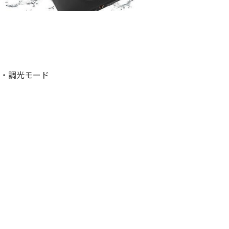
灯・調光モード