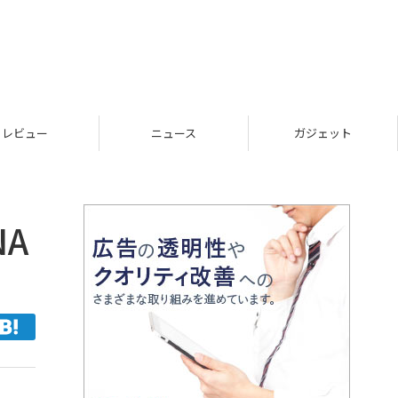
レビュー
ニュース
ガジェット
A