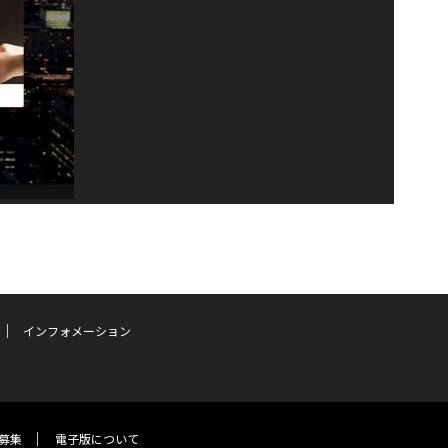
インフォメーション
募集
電子版について