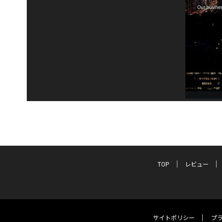
TOP
レビュー
サイトポリシー
プ