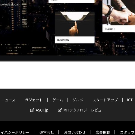
ニュース
ガジェット
ゲーム
グルメ
スタートアップ
ICT
ASCII.jp
MITテクノロジーレビュー
ライバシーポリシー
運営会社
お問い合わせ
広告掲載
スタッフ