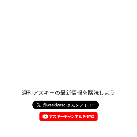
週刊アスキーの最新情報を購読しよう