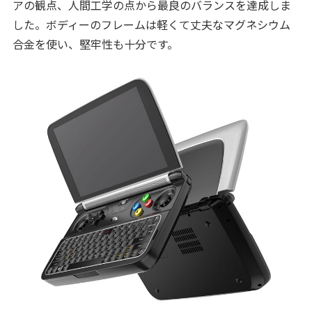
アの観点、人間工学の点から最良のバランスを達成しま
した。ボディーのフレームは軽くて丈夫なマグネシウム
合金を使い、堅牢性も十分です。