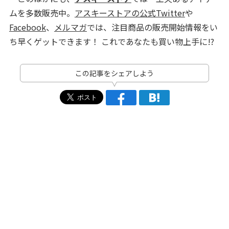
ムを多数販売中。
アスキーストアの公式Twitter
や
Facebook
、
メルマガ
では、注目商品の販売開始情報をい
ち早くゲットできます！ これであなたも買い物上手に!?
この記事をシェアしよう