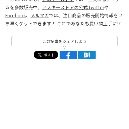
ムを多数販売中。
アスキーストアの公式Twitter
や
Facebook
、
メルマガ
では、注目商品の販売開始情報をい
ち早くゲットできます！ これであなたも買い物上手に!?
この記事をシェアしよう