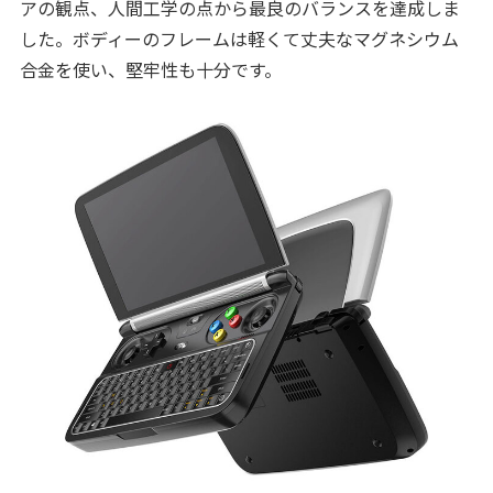
アの観点、人間工学の点から最良のバランスを達成しま
した。ボディーのフレームは軽くて丈夫なマグネシウム
合金を使い、堅牢性も十分です。