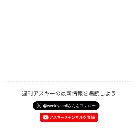
週刊アスキーの最新情報を購読しよう