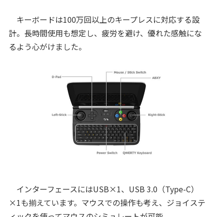
キーボードは100万回以上のキープレスに対応する設
計。長時間使用も想定し、疲労を避け、優れた感触にな
るよう心がけました。
インターフェースにはUSB×1、USB 3.0（Type-C）
×1も揃えています。マウスでの操作も考え、ジョイステ
ィックを使ってマウスのシミュレートが可能。