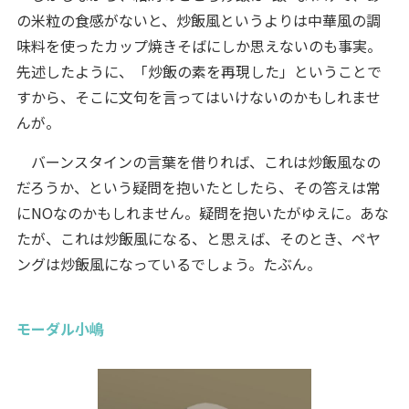
の米粒の食感がないと、炒飯風というよりは中華風の調
味料を使ったカップ焼きそばにしか思えないのも事実。
先述したように、「炒飯の素を再現した」ということで
すから、そこに文句を言ってはいけないのかもしれませ
んが。
バーンスタインの言葉を借りれば、これは炒飯風なの
だろうか、という疑問を抱いたとしたら、その答えは常
にNOなのかもしれません。疑問を抱いたがゆえに。あな
たが、これは炒飯風になる、と思えば、そのとき、ペヤ
ングは炒飯風になっているでしょう。たぶん。
モーダル小嶋