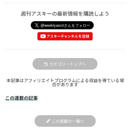
週刊アスキーの最新情報を購読しよう
カテゴリートップへ
本記事はアフィリエイトプログラムによる収益を得ている場
合があります
この連載の記事
この連載の一覧へ