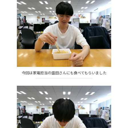
今回は家電担当の盛田さんにも食べてもらいました