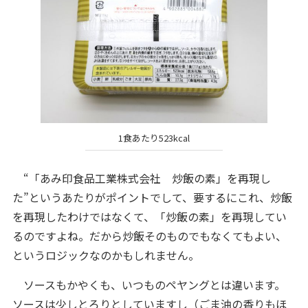
1食あたり523kcal
“「あみ印食品工業株式会社 炒飯の素」を再現し
た”というあたりがポイントでして、要するにこれ、炒飯
を再現したわけではなくて、「炒飯の素」を再現してい
るのですよね。だから炒飯そのものでもなくてもよい、
というロジックなのかもしれません。
ソースもかやくも、いつものペヤングとは違います。
ソースは少しとろりとしていますし（ごま油の香りもほ