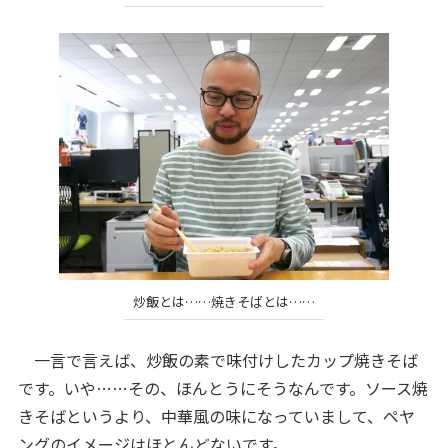
炒飯とは……焼きそばとは……
一言で言えば、炒飯の素で味付けしたカップ焼きそば
です。いや……その、ほんとうにそうなんです。ソース焼
きそばというより、中華風の味になっていまして、ペヤ
ングのイメージはほとんどないです。