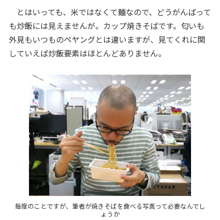
とはいっても、米ではなくて麺なので、どうがんばって
も炒飯には見えませんが。カップ焼きそばです。匂いも
外見もいつものペヤングとは違いますが、見てくれに関
していえば炒飯要素はほとんどありません。
毎度のことですが、筆者が焼きそばを食べる写真って必要なんでし
ょうか