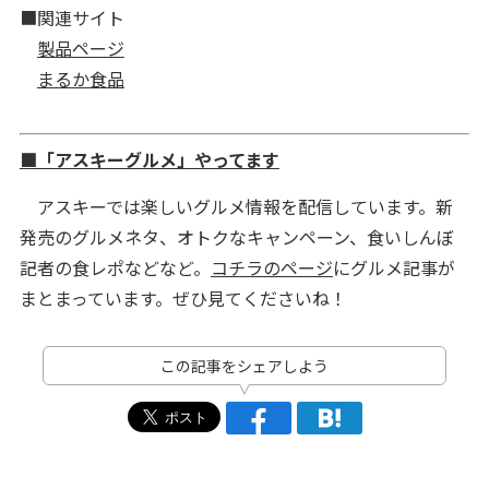
■関連サイト
製品ページ
まるか食品
■「アスキーグルメ」やってます
アスキーでは楽しいグルメ情報を配信しています。新
発売のグルメネタ、オトクなキャンペーン、食いしんぼ
記者の食レポなどなど。
コチラのページ
にグルメ記事が
まとまっています。ぜひ見てくださいね！
この記事をシェアしよう