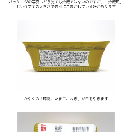
パッケージの写真はどう見ても炒飯ではないのですが、「炒飯風」
という文字の大きさで強引にごまかしている感があります
かやくの「豚肉、たまご、ねぎ」が目を引きます