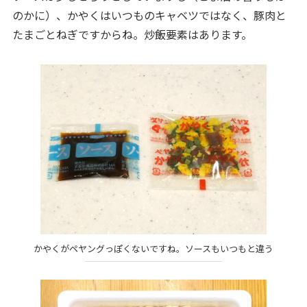
のかに）、かやくはいつものキャベツではなく、豚肉と
たまごとねぎですからね。炒飯要素はあります。
かやくがペヤングっぽくないですね。ソースもいつもと違う