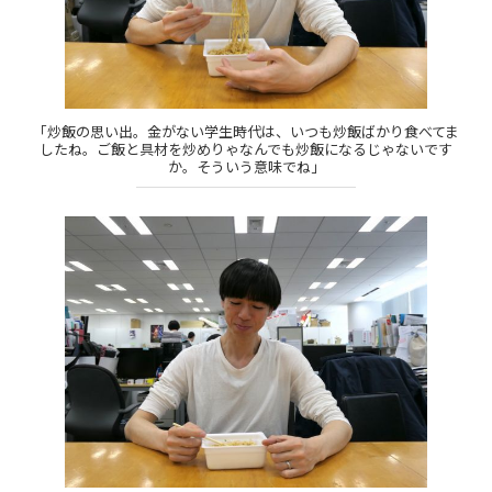
「炒飯の思い出。金がない学生時代は、いつも炒飯ばかり食べてま
したね。ご飯と具材を炒めりゃなんでも炒飯になるじゃないです
か。そういう意味でね」