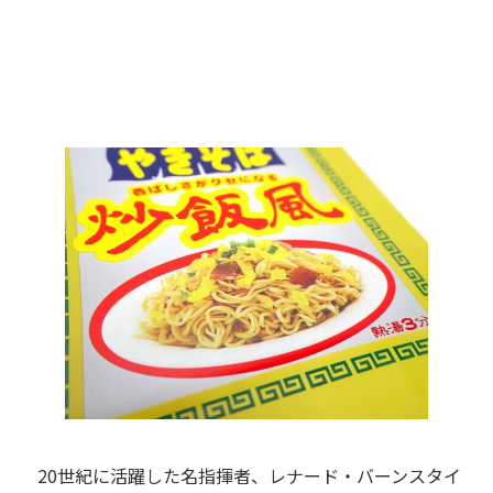
20世紀に活躍した名指揮者、レナード・バーンスタイ