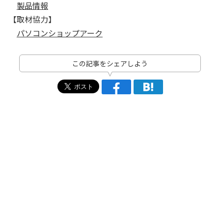
製品情報
【取材協力】
パソコンショップアーク
この記事をシェアしよう