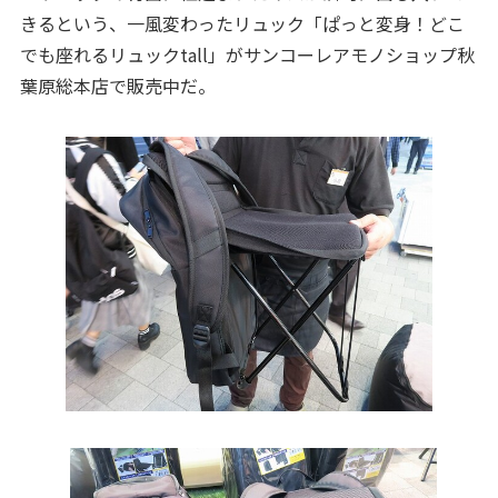
きるという、一風変わったリュック「ぱっと変身！どこ
でも座れるリュックtall」がサンコーレアモノショップ秋
葉原総本店で販売中だ。