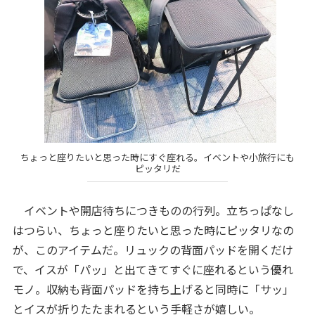
ちょっと座りたいと思った時にすぐ座れる。イベントや小旅行にも
ピッタリだ
イベントや開店待ちにつきものの行列。立ちっぱなし
はつらい、ちょっと座りたいと思った時にピッタリなの
が、このアイテムだ。リュックの背面パッドを開くだけ
で、イスが「パッ」と出てきてすぐに座れるという優れ
モノ。収納も背面パッドを持ち上げると同時に「サッ」
とイスが折りたたまれるという手軽さが嬉しい。