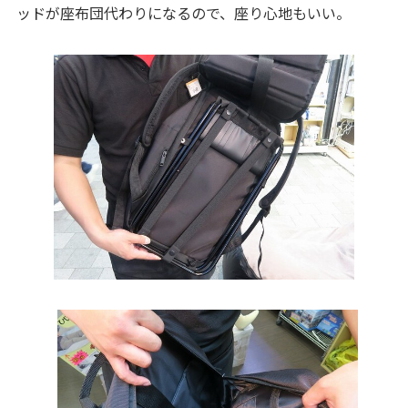
ッドが座布団代わりになるので、座り心地もいい。