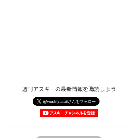
週刊アスキーの最新情報を購読しよう