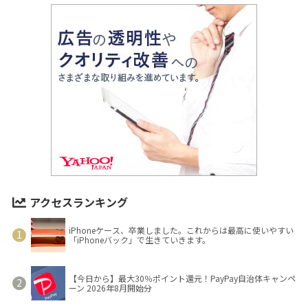
アクセスランキング
iPhoneケース、卒業しました。これからは最高に使いやすい
「iPhoneバック」で生きていきます。
【今日から】最大30％ポイント還元！PayPay自治体キャンペ
ーン 2026年8月開始分