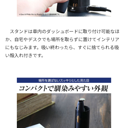
スタンドは車内のダッシュボードに取り付け可能なほ
か、自宅やデスクでも場所を取らずに置けてインテリア
にもなじみます。吸い終わったら、すぐに捨てられる吸
い殻入れ付きです。