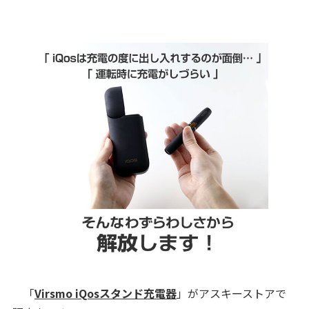
「
Virsmo iQosスタンド充電器
」がアスキーストアで