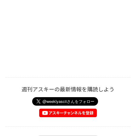
週刊アスキーの最新情報を購読しよう