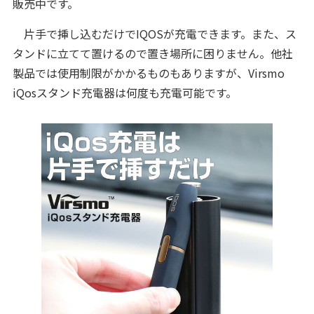
販売中です。
片手で挿し込むだけでIQOSが充電できます。また、ス
タンドに立てて置けるので置き場所に困りません。他社
製品では使用制限がかかるものもありますが、Virsmo
iQosスタンド充電器は何度も充電可能です。