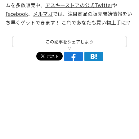
ムを多数販売中。
アスキーストアの公式Twitter
や
Facebook
、
メルマガ
では、注目商品の販売開始情報をい
ち早くゲットできます！ これであなたも買い物上手に!?
この記事をシェアしよう