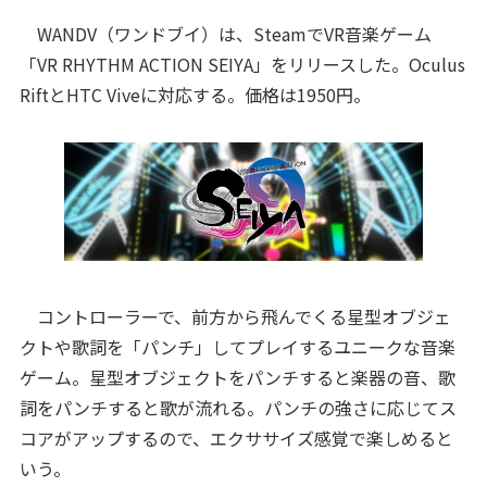
WANDV（ワンドブイ）は、SteamでVR音楽ゲーム
「VR RHYTHM ACTION SEIYA」をリリースした。Oculus
RiftとHTC Viveに対応する。価格は1950円。
コントローラーで、前方から飛んでくる星型オブジェ
クトや歌詞を「パンチ」してプレイするユニークな音楽
ゲーム。星型オブジェクトをパンチすると楽器の音、歌
詞をパンチすると歌が流れる。パンチの強さに応じてス
コアがアップするので、エクササイズ感覚で楽しめると
いう。