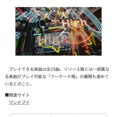
プレイできる楽曲は全25曲。リリース版とは一部異な
る楽曲がプレイ可能な「アーケード版」の展開も進めて
いるとのこと。
■関連サイト
ワンドブイ