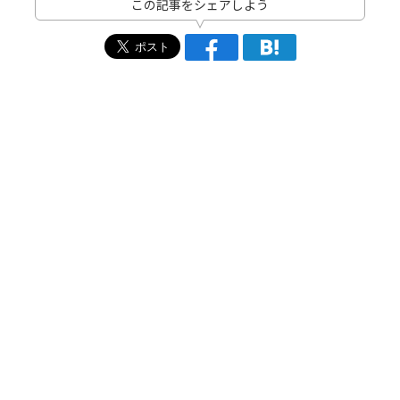
この記事をシェアしよう