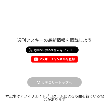
週刊アスキーの最新情報を購読しよう
カテゴリートップへ
本記事はアフィリエイトプログラムによる収益を得ている場
合があります