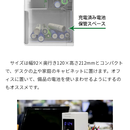
サイズは幅92×奥行き120×高さ212mmとコンパクト
で、デスクの上や家庭のキャビネットに置けます。オフ
ィスに置いて、備品の電池を使いまわせるようにするの
もオススメです。