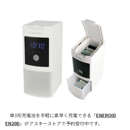
単3形充電池を手軽に素早く充電できる「
ENEROID
EN20D
」がアスキーストアで予約受付中です。