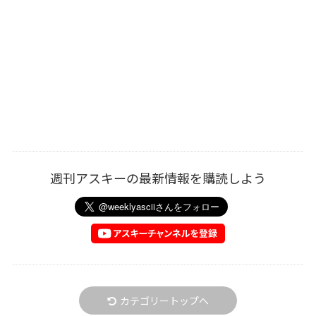
週刊アスキーの最新情報を購読しよう
カテゴリートップへ