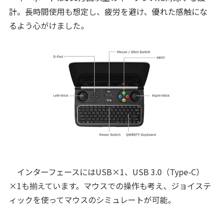
計。長時間使用も想定し、疲労を避け、優れた感触にな
るよう心がけました。
インターフェースにはUSB×1、USB 3.0（Type-C）
×1も揃えています。マウスでの操作も考え、ジョイステ
ィックを使ってマウスのシミュレートが可能。