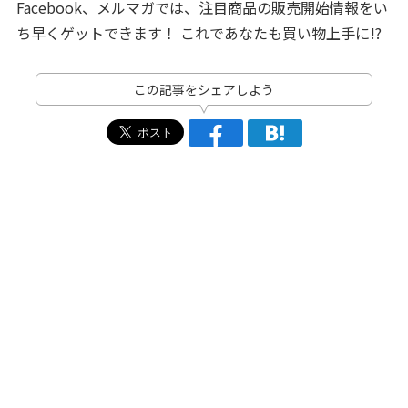
Facebook
、
メルマガ
では、注目商品の販売開始情報をい
ち早くゲットできます！ これであなたも買い物上手に!?
この記事をシェアしよう