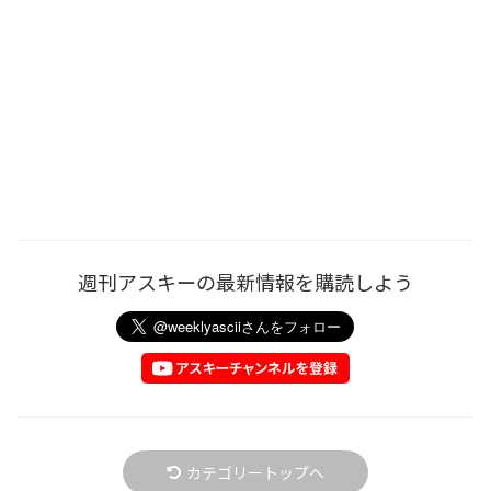
週刊アスキーの最新情報を購読しよう
カテゴリートップへ