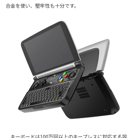
合金を使い、堅牢性も十分です。
キーボードは100万回以上のキープレスに対応する設