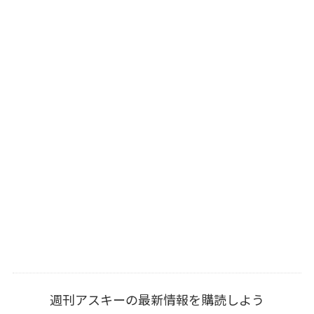
週刊アスキーの最新情報を購読しよう