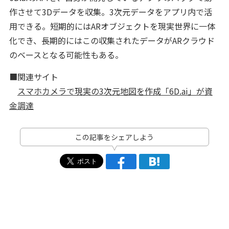
作させて3Dデータを収集。3次元データをアプリ内で活
用できる。短期的にはARオブジェクトを現実世界に一体
化でき、長期的にはこの収集されたデータがARクラウド
のベースとなる可能性もある。
■関連サイト
スマホカメラで現実の3次元地図を作成「6D.ai」が資
金調達
この記事をシェアしよう