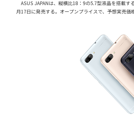
ASUS JAPANは、縦横比18：9の5.7型液晶を搭載する
月17日に発売する。オープンプライスで、予想実売価格