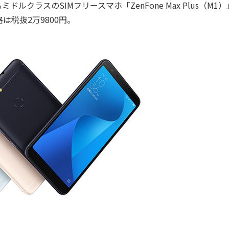
ミドルクラスのSIMフリースマホ「ZenFone Max Plus（M1）
は税抜2万9800円。