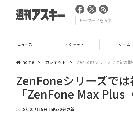
ニュース
ガジェット
ゲーム
home
>
ガジェット
>
ZenFoneシリーズでは初の縦長
ZenFoneシリーズで
「ZenFone Max P
2018年02月15日 15時30分更新