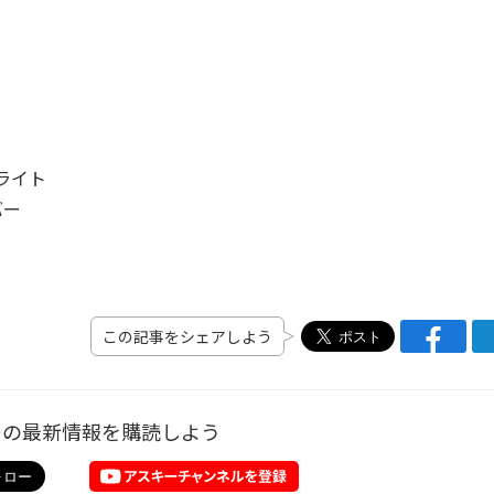
ライト
バー
この記事をシェアしよう
ーの最新情報を購読しよう