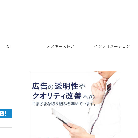
ICT
アスキーストア
インフォメーション