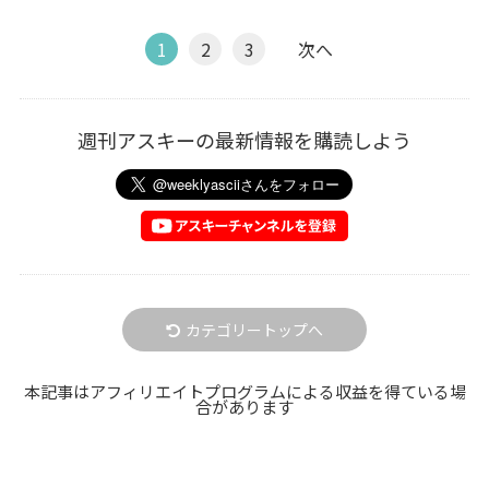
1
2
3
次へ
週刊アスキーの最新情報を購読しよう
カテゴリートップへ
本記事はアフィリエイトプログラムによる収益を得ている場
合があります