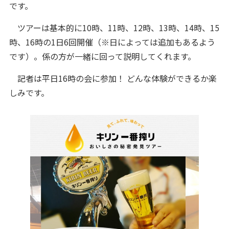
です。
ツアーは基本的に10時、11時、12時、13時、14時、15
時、16時の1日6回開催（※日によっては追加もあるよう
です）。係の方が一緒に回って説明してくれます。
記者は平日16時の会に参加！ どんな体験ができるか楽
しみです。