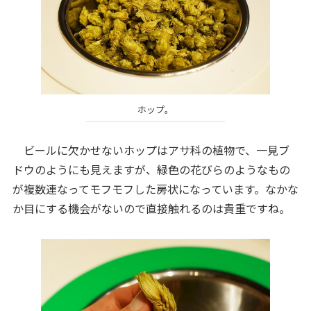
ホップ。
ビールに欠かせないホップはアサ科の植物で、一見ブ
ドウのようにも見えますが、緑色の花びらのようなもの
が複数連なってモフモフした房状になっています。なかな
か目にする機会がないので直接触れるのは貴重ですね。