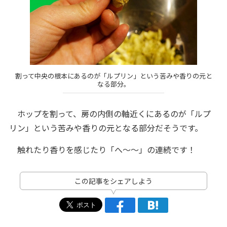
割って中央の根本にあるのが「ルプリン」という苦みや香りの元と
なる部分。
ホップを割って、房の内側の軸近くにあるのが「ルプ
リン」という苦みや香りの元となる部分だそうです。
触れたり香りを感じたり「へ～～」の連続です！
この記事をシェアしよう