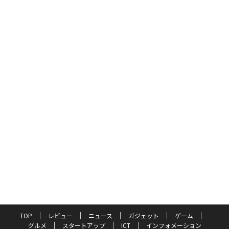
TOP
レビュー
ニュース
ガジェット
ゲーム
グルメ
スタートアップ
ICT
インフォメーション