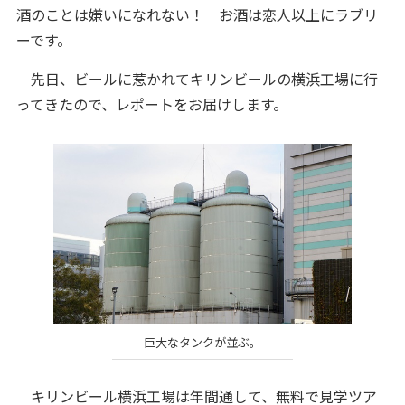
酒のことは嫌いになれない！ お酒は恋人以上にラブリ
ーです。
先日、ビールに惹かれてキリンビールの横浜工場に行
ってきたので、レポートをお届けします。
巨大なタンクが並ぶ。
キリンビール横浜工場は年間通して、無料で見学ツア