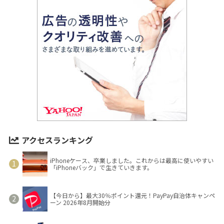
アクセスランキング
iPhoneケース、卒業しました。これからは最高に使いやすい
「iPhoneバック」で生きていきます。
【今日から】最大30％ポイント還元！PayPay自治体キャンペ
ーン 2026年8月開始分