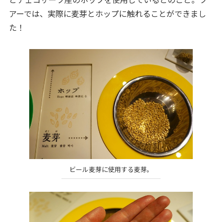
アーでは、実際に麦芽とホップに触れることができまし
た！
ビール麦芽に使用する麦芽。