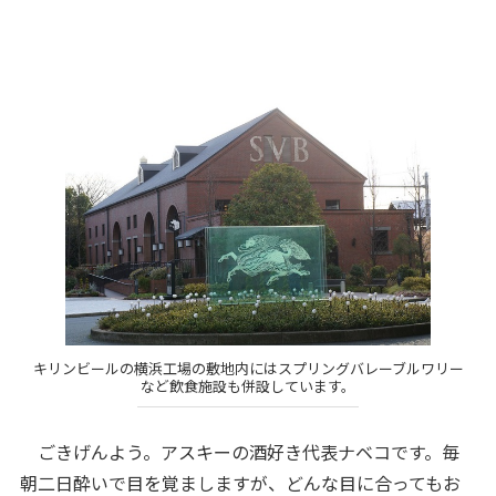
キリンビールの横浜工場の敷地内にはスプリングバレーブルワリー
など飲食施設も併設しています。
ごきげんよう。アスキーの酒好き代表ナベコです。毎
朝二日酔いで目を覚ましますが、どんな目に合ってもお