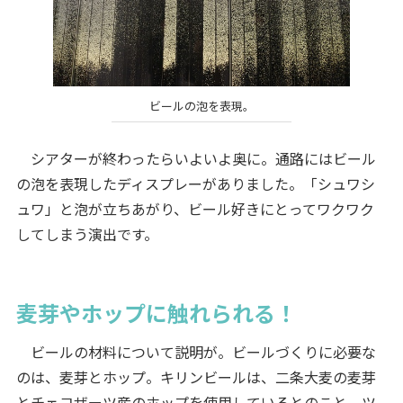
ビールの泡を表現。
シアターが終わったらいよいよ奥に。通路にはビール
の泡を表現したディスプレーがありました。「シュワシ
ュワ」と泡が立ちあがり、ビール好きにとってワクワク
してしまう演出です。
麦芽やホップに触れられる！
ビールの材料について説明が。ビールづくりに必要な
のは、麦芽とホップ。キリンビールは、二条大麦の麦芽
とチェコザーツ産のホップを使用しているとのこと。ツ