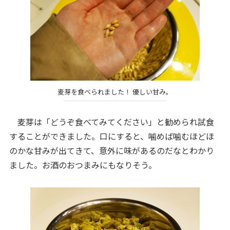
麦芽を食べられました！ 優しい甘み。
麦芽は「どうぞ食べてみてください」と勧められ試食
することができました。口にすると、噛めば噛むほどほ
のかな甘みが出てきて、意外に味があるのだなとわかり
ました。お酒のおつまみにもなりそう。