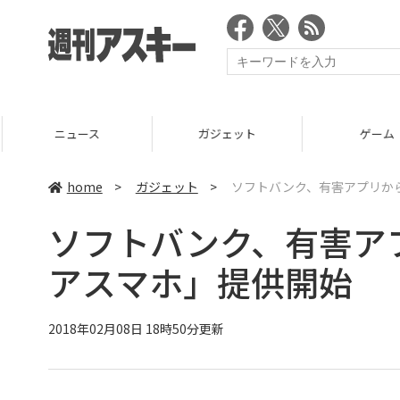
ニュース
ガジェット
ゲーム
home
>
ガジェット
>
ソフトバンク、有害アプリか
ソフトバンク、有害ア
アスマホ」提供開始
2018年02月08日 18時50分更新