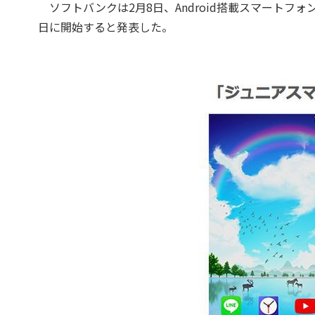
ソフトバンクは2月8日、Android搭載スマートフ
日に開始すると発表した。