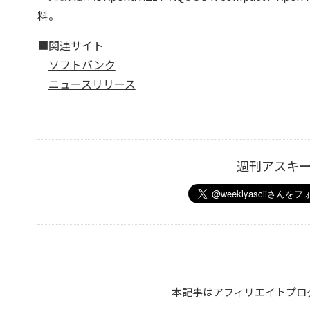
料。
■関連サイト
ソフトバンク
ニュースリリース
週刊アスキ
本記事はアフィリエイトプロ