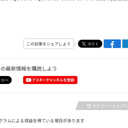
この記事をシェアしよう
ーの最新情報を購読しよう
カテゴリートップ
グラムによる収益を得ている場合があります