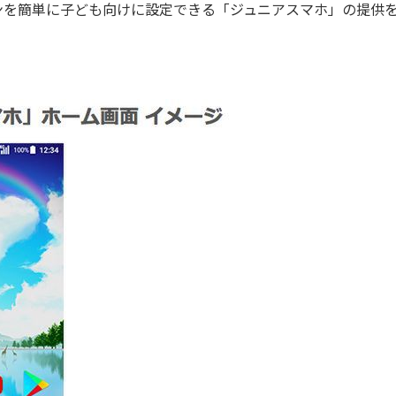
ォンを簡単に子ども向けに設定できる「ジュニアスマホ」の提供を