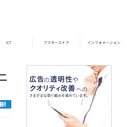
ICT
アスキーストア
インフォメーション
ニ