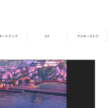
タートアップ
ICT
アスキーストア