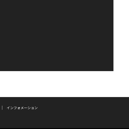
インフォメーション