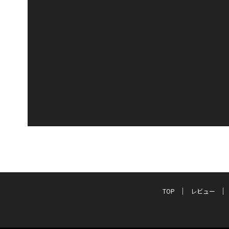
TOP
レビュー