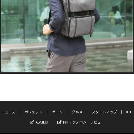
ニュース
ガジェット
ゲーム
グルメ
スタートアップ
ICT
ASCII.jp
MITテクノロジーレビュー