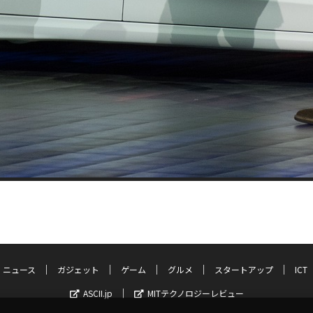
ニュース
ガジェット
ゲーム
グルメ
スタートアップ
ICT
ASCII.jp
MITテクノロジーレビュー