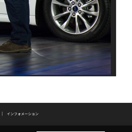
インフォメーション