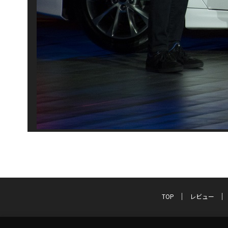
TOP
レビュー