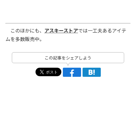
このほかにも、
アスキーストア
では一工夫あるアイテ
ムを多数販売中。
この記事をシェアしよう