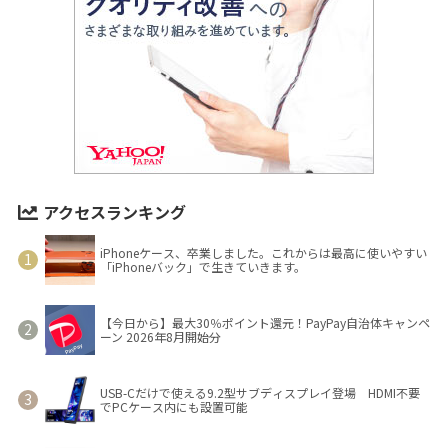
アクセスランキング
iPhoneケース、卒業しました。これからは最高に使いやすい
「iPhoneバック」で生きていきます。
【今日から】最大30％ポイント還元！PayPay自治体キャンペ
ーン 2026年8月開始分
USB-Cだけで使える9.2型サブディスプレイ登場 HDMI不要
でPCケース内にも設置可能