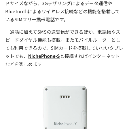
ドサイズながら、3Gテザリングによるデータ通信や
Bluetoothによるワイヤレス接続などの機能を搭載して
いるSIMフリー携帯電話です。
通話に加えてSMSの送受信ができるほか、電話帳やス
ピードダイヤル機能も搭載。またモバイルルーターとし
ても利用できるので、SIMカードを搭載していないタブレ
ットでも、
NichePhone-S
と接続すればインターネット
などを楽しめます。