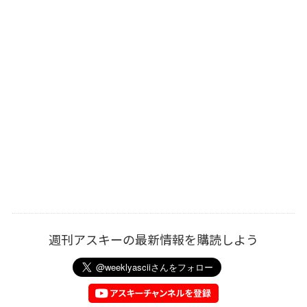
週刊アスキーの最新情報を購読しよう