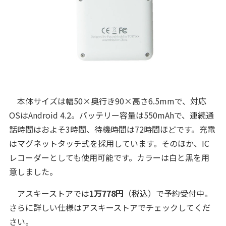
本体サイズは幅50×奥行き90×高さ6.5mmで、対応
OSはAndroid 4.2。バッテリー容量は550mAhで、連続通
話時間はおよそ3時間、待機時間は72時間ほどです。充電
はマグネットタッチ式を採用しています。そのほか、IC
レコーダーとしても使用可能です。カラーは白と黒を用
意しました。
アスキーストアでは
1万778円
（税込）で予約受付中。
さらに詳しい仕様はアスキーストアでチェックしてくだ
さい。