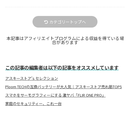
カテゴリートップへ
本記事はアフィリエイトプログラムによる収益を得ている場
合があります
この記事の編集者は以下の記事をオススメしています
アスキーストア's セレクション
Ploom TECHの互換バッテリーが大人気｜アスキーストア売れ筋TOP5
スマホをサーモグラフィーにする 激ヤバ「FLIR ONE PRO」
家庭のセキュリティー、これ一台