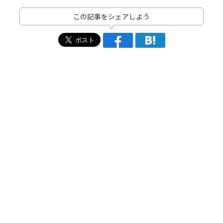
この記事をシェアしよう