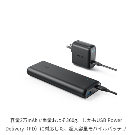
容量2万mAhで重量およそ360g、しかもUSB Power
Delivery（PD）に対応した、超大容量モバイルバッテリ