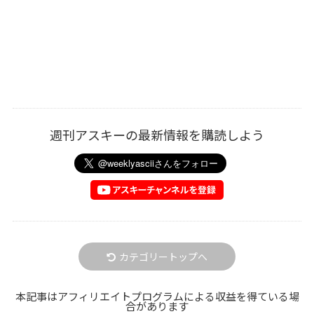
週刊アスキーの最新情報を購読しよう
カテゴリートップへ
本記事はアフィリエイトプログラムによる収益を得ている場
合があります