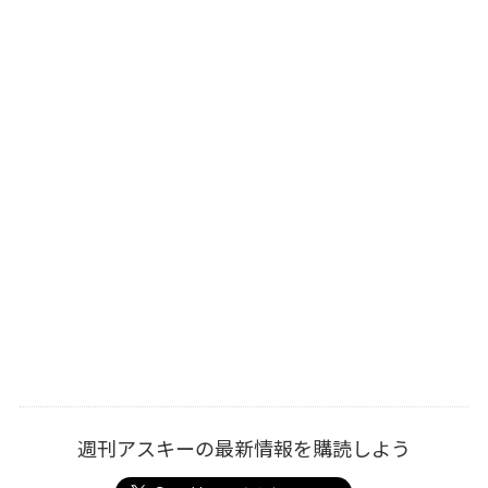
週刊アスキーの最新情報を購読しよう