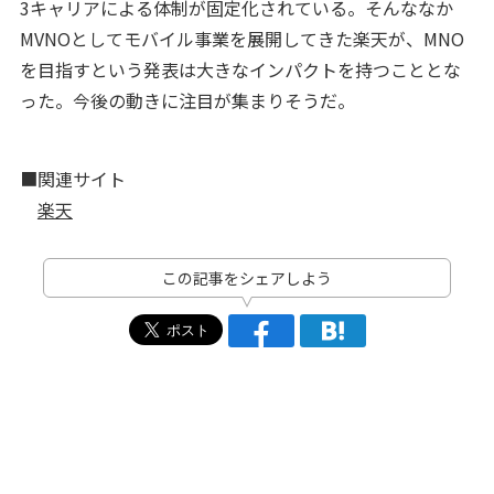
3キャリアによる体制が固定化されている。そんななか
MVNOとしてモバイル事業を展開してきた楽天が、MNO
を目指すという発表は大きなインパクトを持つこととな
った。今後の動きに注目が集まりそうだ。
■関連サイト
楽天
この記事をシェアしよう