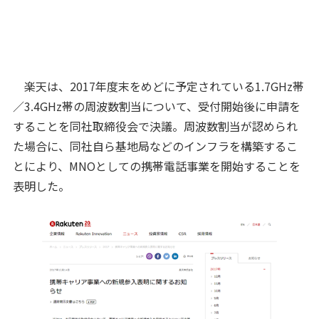
楽天は、2017年度末をめどに予定されている1.7GHz帯
／3.4GHz帯の周波数割当について、受付開始後に申請を
することを同社取締役会で決議。周波数割当が認められ
た場合に、同社自ら基地局などのインフラを構築するこ
とにより、MNOとしての携帯電話事業を開始することを
表明した。