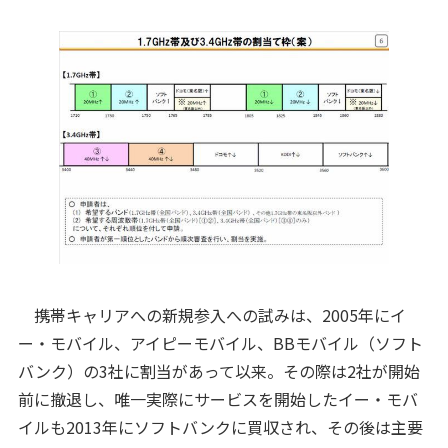
携帯キャリアへの新規参入への試みは、2005年にイ
ー・モバイル、アイピーモバイル、BBモバイル（ソフト
バンク）の3社に割当があって以来。その際は2社が開始
前に撤退し、唯一実際にサービスを開始したイー・モバ
イルも2013年にソフトバンクに買収され、その後は主要