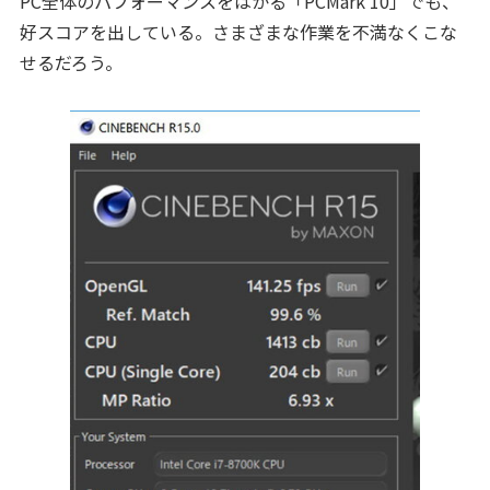
PC全体のパフォーマンスをはかる「PCMark 10」でも、
好スコアを出している。さまざまな作業を不満なくこな
せるだろう。