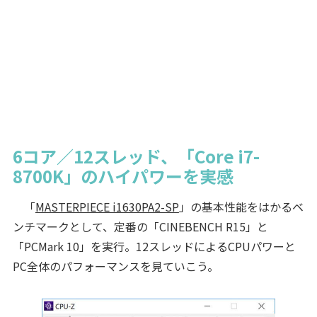
6コア／12スレッド、「Core i7-
8700K」のハイパワーを実感
「
MASTERPIECE i1630PA2-SP
」の基本性能をはかるベ
ンチマークとして、定番の「CINEBENCH R15」と
「PCMark 10」を実行。12スレッドによるCPUパワーと
PC全体のパフォーマンスを見ていこう。