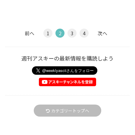
前へ
1
2
3
4
次へ
週刊アスキーの最新情報を購読しよう
カテゴリートップへ