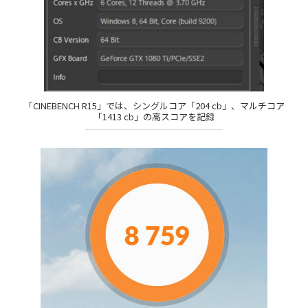
「CINEBENCH R15」では、シングルコア「204 cb」、マルチコア
「1413 cb」の高スコアを記録