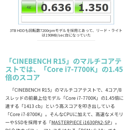
3TB HDDも回転数7200rpmモデルを採用とあって、リード・ライト
は190MB/sec台になっていた
「CINEBENCH R15」のマルチコアテ
ストでは、「Core i7-7700K」の1.45
倍のスコア
「CINEBENCH R15」のマルチコアテストで、4コア/8
スレッドの前最上位モデル「Core i7-7700K」の1.45倍に
達する「1413 cb」という高スコアを叩き出している
「Core i7-8700K」。そんなCPUに加えて、高速なメモリ
ーやSSDを採用する「
MASTERPIECE i1630PA2-SP
」。