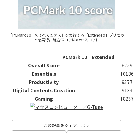
「PCMark 10」のすべてのテストを実行する「Extended」プリセッ
トを実行。総合スコアは8759スコアに
PCMark 10 Extended
Overall Score
8759
Essentials
1018
Productivity
9377
Digital Contents Creation
9133
Gaming
1823
この記事をシェアしよう