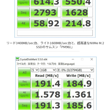
リード3400MB/sec台、ライト1600MB/sec台と、超高速なNVMe M.2
SSDのサムスン「PM961」