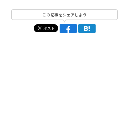
この記事をシェアしよう