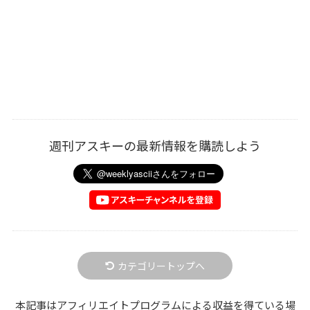
週刊アスキーの最新情報を購読しよう
カテゴリートップへ
本記事はアフィリエイトプログラムによる収益を得ている場