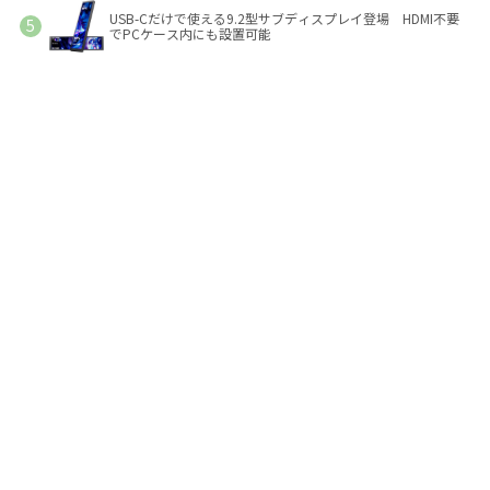
USB-Cだけで使える9.2型サブディスプレイ登場 HDMI不要
でPCケース内にも設置可能