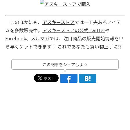
このほかにも、
アスキーストア
では一工夫あるアイテ
ムを多数販売中。
アスキーストアの公式Twitter
や
Facebook
、
メルマガ
では、注目商品の販売開始情報をい
ち早くゲットできます！ これであなたも買い物上手に!?
この記事をシェアしよう