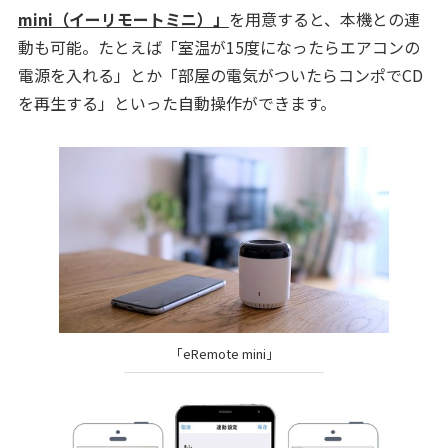
mini（イーリモートミニ）」
を用意すると、本機との連
動も可能。たとえば「室温が15度になったらエアコンの
電源を入れる」とか「部屋の電気がついたらコンポでCD
を再生する」といった自動操作ができます。
「eRemote mini」