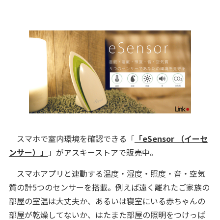
スマホで室内環境を確認できる「
「eSensor （イーセ
ンサー）」
」がアスキーストアで販売中。
スマホアプリと連動する温度・湿度・照度・音・空気
質の計5つのセンサーを搭載。例えば遠く離れたご家族の
部屋の室温は大丈夫か、あるいは寝室にいる赤ちゃんの
部屋が乾燥してないか、はたまた部屋の照明をつけっぱ