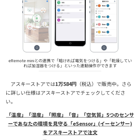
eRemote miniとの連携で「暗ければ電気をつける」や「乾燥してい
れば加湿器をつける」といった連動操作ができます
アスキーストアでは
1万584円
（税込）で販売中。さら
に詳しい仕様はアスキーストアでチェックしてくださ
い。
「温度」「湿度」「照度」「音」「空気質」5つのセンサ
ーであなたの環境を見守る「eSensor」(イーセンサー)
をアスキーストアで注文