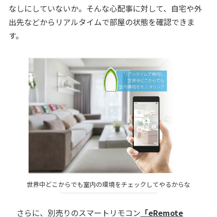
なしにしていないか。そんな心配事に対して、自宅や外
出先などからリアルタイムで部屋の状態を確認できま
す。
世界中どこからでも室内の環境をチェックしてやるからな
さらに、別売りのスマートリモコン
「eRemote