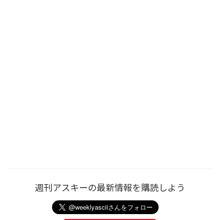
週刊アスキーの最新情報を購読しよう