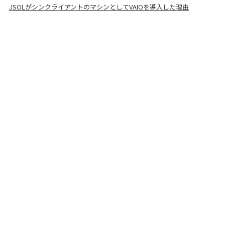
JSOLがシンクライアントのマシンとしてVAIOを導入した理由