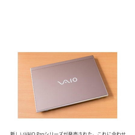
新しいVAIO Proシリーズが発売された。これに合わせ