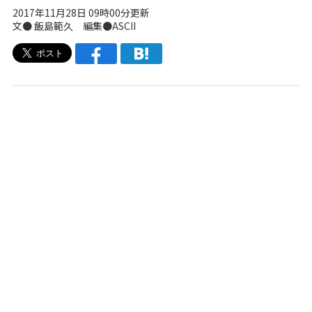
2017年11月28日 09時00分更新
文● 飯島範久 編集●ASCII