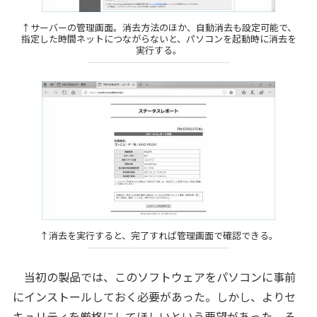
↑サーバーの管理画面。消去方法のほか、自動消去も設定可能で、
指定した時間ネットにつながらないと、パソコンを起動時に消去を
実行する。
↑消去を実行すると、完了すれば管理画面で確認できる。
当初の製品では、このソフトウェアをパソコンに事前
にインストールしておく必要があった。しかし、よりセ
キュリティを厳格にしてほしいという要望があった。そ