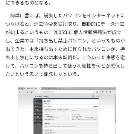
にできるものとなる。
簡単に言えば、紛失したパソコンをインターネットに
つなげると、消去命令を受け取り、自動的にデータ消去
が始まるというもの。2005年に個人情報保護法が成立
し、企業では「持ち出し禁止パソコン」といったものが
出てきた。本来持ち出すために作られたパソコンが、持
ち出し禁止になるのは本末転倒だ。こういった事態を避
けて、パソコンを持ち出して使う利便性を何とか確保し
たいという思いで開発したという。