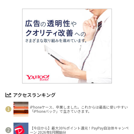
アクセスランキング
iPhoneケース、卒業しました。これからは最高に使いやすい
「iPhoneバック」で生きていきます。
【今日から】最大30％ポイント還元！PayPay自治体キャンペ
ーン 2026年8月開始分