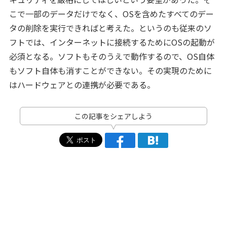
こで一部のデータだけでなく、OSを含めたすべてのデー
タの削除を実行できればと考えた。というのも従来のソ
フトでは、インターネットに接続するためにOSの起動が
必須となる。ソフトもそのうえで動作するので、OS自体
もソフト自体も消すことができない。その実現のために
はハードウェアとの連携が必要である。
この記事をシェアしよう