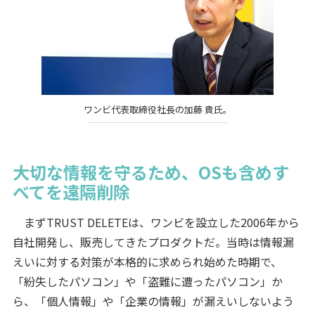
ワンビ代表取締役社長の加藤 貴氏。
大切な情報を守るため、OSも含めす
べてを遠隔削除
まずTRUST DELETEは、ワンビを設立した2006年から
自社開発し、販売してきたプロダクトだ。当時は情報漏
えいに対する対策が本格的に求められ始めた時期で、
「紛失したパソコン」や「盗難に遭ったパソコン」か
ら、「個人情報」や「企業の情報」が漏えいしないよう