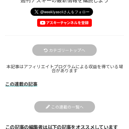
週刊アスキーの最新情報を購読しよう
カテゴリートップへ
本記事はアフィリエイトプログラムによる収益を得ている場
合があります
この連載の記事
この連載の一覧へ
この記事の編集者は以下の記事をオススメしています