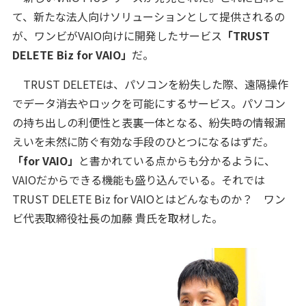
て、新たな法人向けソリューションとして提供されるの
が、ワンビがVAIO向けに開発したサービス
「TRUST
DELETE Biz for VAIO」
だ。
TRUST DELETEは、パソコンを紛失した際、遠隔操作
でデータ消去やロックを可能にするサービス。パソコン
の持ち出しの利便性と表裏一体となる、紛失時の情報漏
えいを未然に防ぐ有効な手段のひとつになるはずだ。
「for VAIO」
と書かれている点からも分かるように、
VAIOだからできる機能も盛り込んでいる。それでは
TRUST DELETE Biz for VAIOとはどんなものか？ ワン
ビ代表取締役社長の加藤 貴氏を取材した。