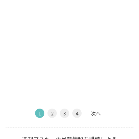
1
2
3
4
次へ