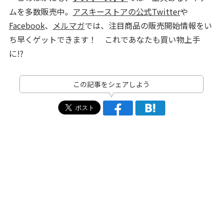
ムを多数販売中。
アスキーストアの公式Twitter
や
Facebook
、
メルマガ
では、注目商品の販売開始情報をい
ち早くゲットできます！ これであなたも買い物上手
に!?
この記事をシェアしよう