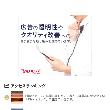
アクセスランキング
iPhoneケース、卒業しました。これからは最高に使いやすい
「iPhoneバック」で生きていきます。