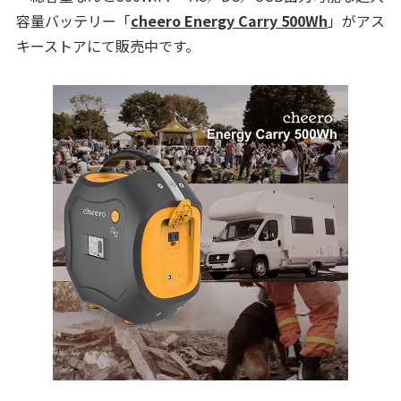
容量バッテリー「
cheero Energy Carry 500Wh
」がアス
キーストアにて販売中です。