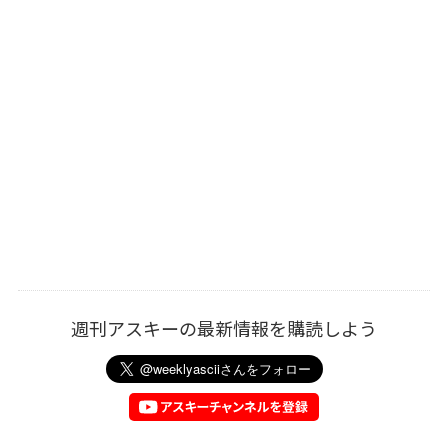
週刊アスキーの最新情報を購読しよう