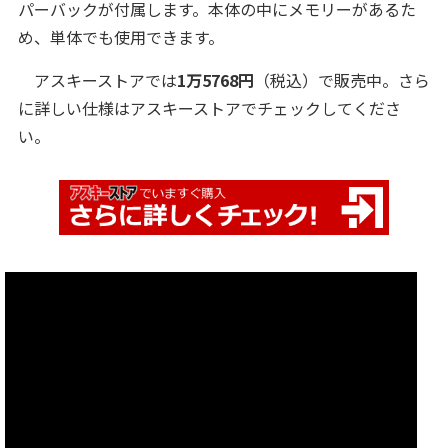
パーバックが付属します。本体の中にメモリーがあるた
め、単体でも使用できます。
アスキーストアでは
1万5768円
（税込）で販売中。さら
に詳しい仕様はアスキーストアでチェックしてくださ
い。