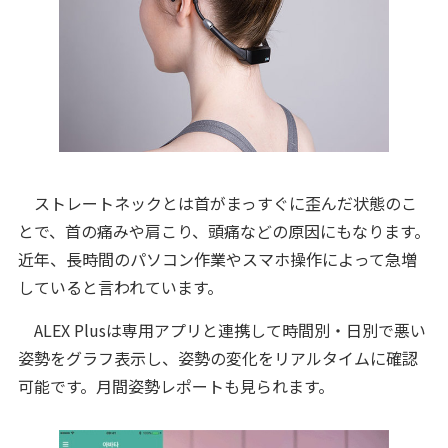
ストレートネックとは首がまっすぐに歪んだ状態のこ
とで、首の痛みや肩こり、頭痛などの原因にもなります。
近年、長時間のパソコン作業やスマホ操作によって急増
していると言われています。
ALEX Plusは専用アプリと連携して時間別・日別で悪い
姿勢をグラフ表示し、姿勢の変化をリアルタイムに確認
可能です。月間姿勢レポートも見られます。