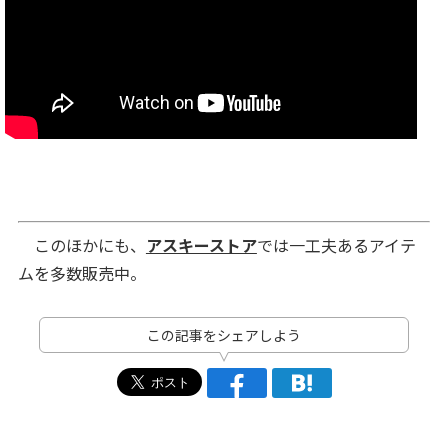
このほかにも、
アスキーストア
では一工夫あるアイテ
ムを多数販売中。
この記事をシェアしよう