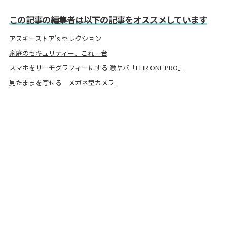
この記事の編集者は以下の記事をオススメしています
アスキーストア's セレクション
家庭のセキュリティー、これ一台
スマホをサーモグラフィーにする 激ヤバ「FLIR ONE PRO」
見たままを写せる メガネ型カメラ