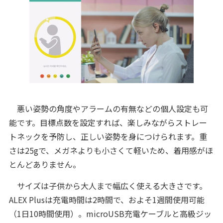
悪い姿勢の角度やアラームの有無などの個人設定も可
能です。目標点数を設定すれば、楽しみながらストレー
トネックを予防し、正しい姿勢を身につけられます。重
さは25gで、メガネよりも小さくて軽いため、着用感がほ
とんどありません。
サイズは子供から大人まで幅広く使える大きさです。
ALEX Plusは充電時間は2時間で、およそ1週間使用可能
（1日10時間使用）。microUSB充電ケーブルと高級ジッ