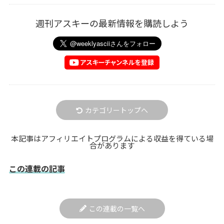
週刊アスキーの最新情報を購読しよう
カテゴリートップへ
本記事はアフィリエイトプログラムによる収益を得ている場
合があります
この連載の記事
この連載の一覧へ