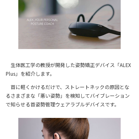
生体医工学の教授が開発した姿勢矯正デバイス「ALEX
Plus」を紹介します。
首に軽くかけるだけで、ストレートネックの原因とな
るさまざまな「悪い姿勢」を検知してバイブレーション
で知らせる首姿勢管理ウェアラブルデバイスです。