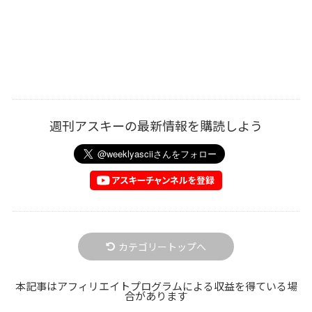
週刊アスキーの最新情報を購読しよう
カテゴリートップへ
本記事はアフィリエイトプログラムによる収益を得ている場
合があります