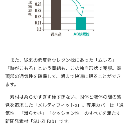
また、従来の低反発ウレタン枕にあった「ムレる」
「熱がこもる」という問題も、この独自形状で克服。頭
頂部の通気性を確保して、朝まで快適に眠ることができ
ます。
素材は柔らかすぎず硬すぎない、固体と液体の間の感
覚を追求した「メルティフィットα」。専用カバーは「通
気性」「滑らかさ」「クッション性」のすべてを満たす
新開発素材「SU-ZI Fab」です。