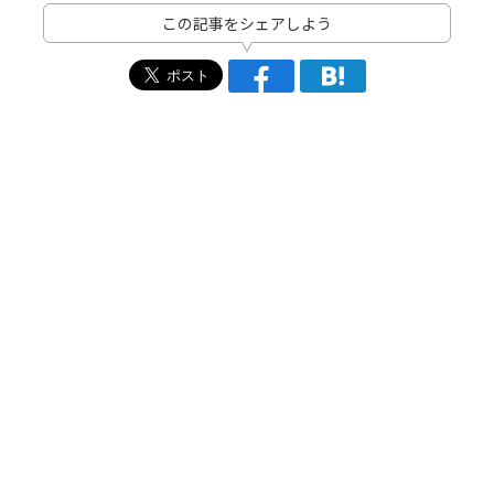
この記事をシェアしよう