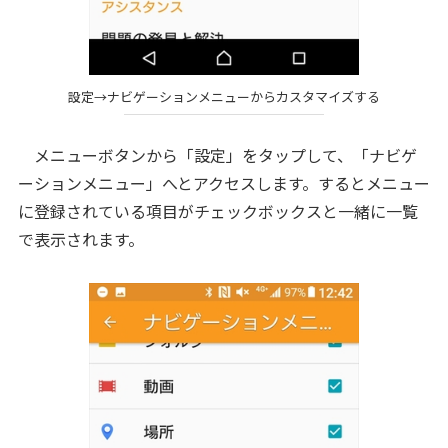
設定→ナビゲーションメニューからカスタマイズする
メニューボタンから「設定」をタップして、「ナビゲ
ーションメニュー」へとアクセスします。するとメニュー
に登録されている項目がチェックボックスと一緒に一覧
で表示されます。