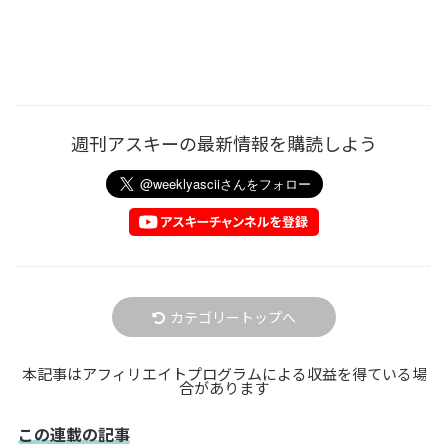
週刊アスキーの最新情報を購読しよう
カテゴリートップへ
本記事はアフィリエイトプログラムによる収益を得ている場
合があります
この連載の記事