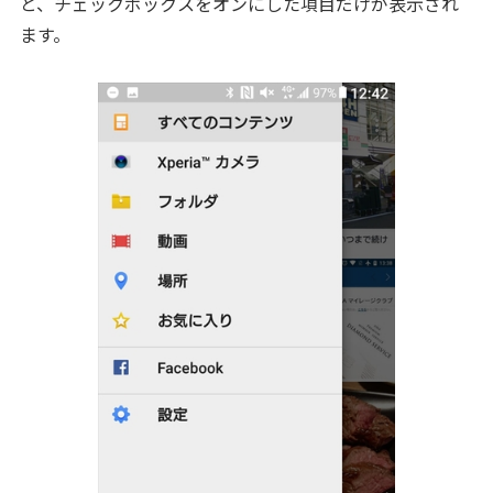
と、チェックボックスをオンにした項目だけが表示され
ます。