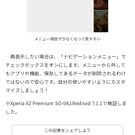
メニュー項目が少なくなって見やすい
再表示したい場合は、「ナビゲーションメニュー」で
チェックボックスをオンにします。メニューから外して
もアプリや機能、保存してあるデータが削除されるわけ
ではないので安心です。自分の使いやすいようにカスタ
マイズしましょう！
※Xperia XZ Premium SO-04J/Android 7.1.1で検証しま
した。
この記事をシェアしよう