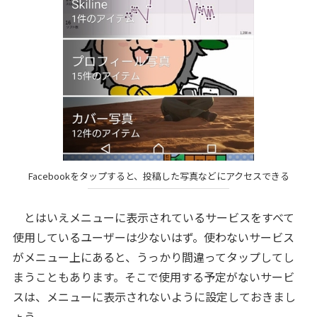
Facebookをタップすると、投稿した写真などにアクセスできる
とはいえメニューに表示されているサービスをすべて
使用しているユーザーは少ないはず。使わないサービス
がメニュー上にあると、うっかり間違ってタップしてし
まうこともあります。そこで使用する予定がないサービ
スは、メニューに表示されないように設定しておきまし
ょう。