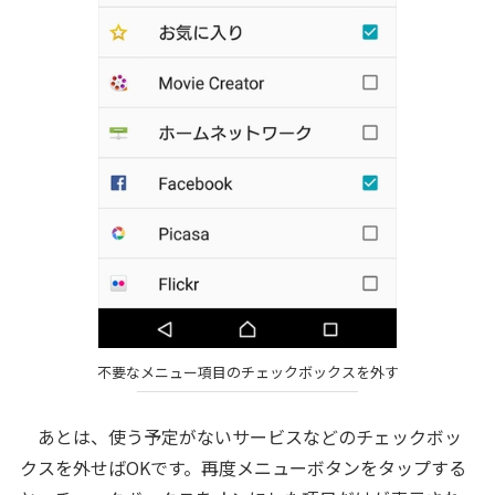
不要なメニュー項目のチェックボックスを外す
あとは、使う予定がないサービスなどのチェックボッ
クスを外せばOKです。再度メニューボタンをタップする