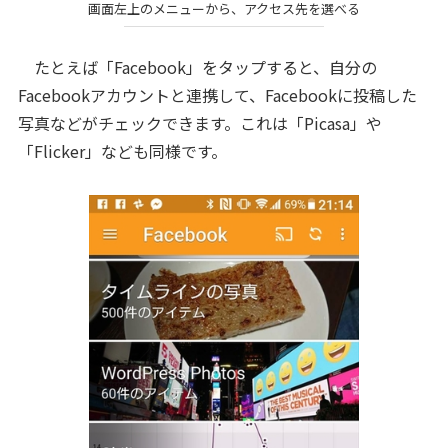
画面左上のメニューから、アクセス先を選べる
たとえば「Facebook」をタップすると、自分の
Facebookアカウントと連携して、Facebookに投稿した
写真などがチェックできます。これは「Picasa」や
「Flicker」なども同様です。