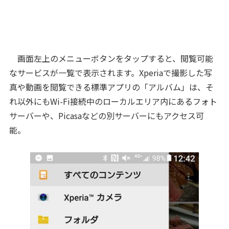
画面左上のメニューボタンをタップすると、閲覧可能
なサービスが一覧で表示されます。Xperiaで撮影した写
真や動画を閲覧できる標準アプリの「アルバム」は、そ
れ以外にもWi-Fi接続中のローカルエリア内にあるフォト
サーバーや、Picasaなどの別サーバーにもアクセス可
能。